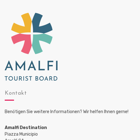
Kontakt
Benötigen Sie weitere Informationen? Wir helfen Ihnen gerne!
Amalfi Destination
Piazza Municipio