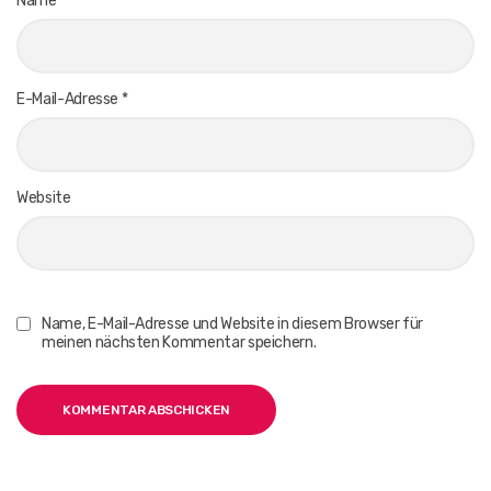
Name
*
E-Mail-Adresse
*
Website
Name, E-Mail-Adresse und Website in diesem Browser für
meinen nächsten Kommentar speichern.