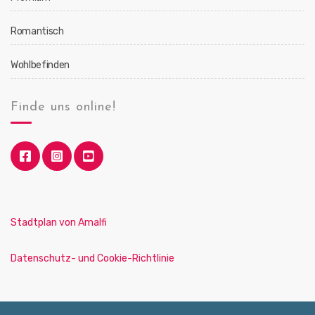
Romantisch
Wohlbefinden
Finde uns online!
Stadtplan von Amalfi
Datenschutz- und Cookie-Richtlinie