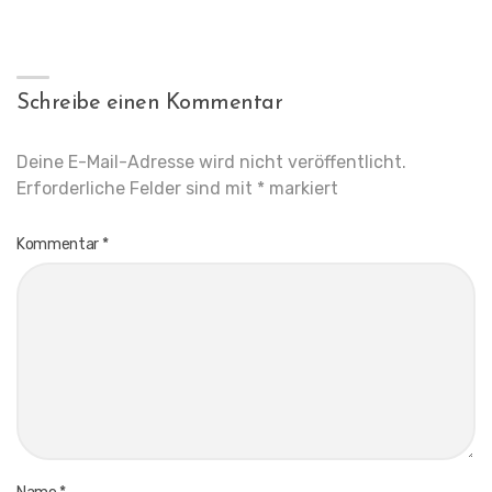
Schreibe einen Kommentar
Deine E-Mail-Adresse wird nicht veröffentlicht.
Erforderliche Felder sind mit
*
markiert
Kommentar
*