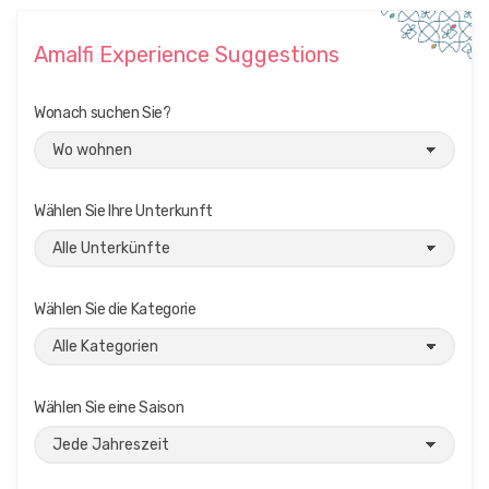
Amalfi Experience Suggestions
Wonach suchen Sie?
Wählen Sie Ihre Unterkunft
Wählen Sie die Kategorie
Wählen Sie eine Saison