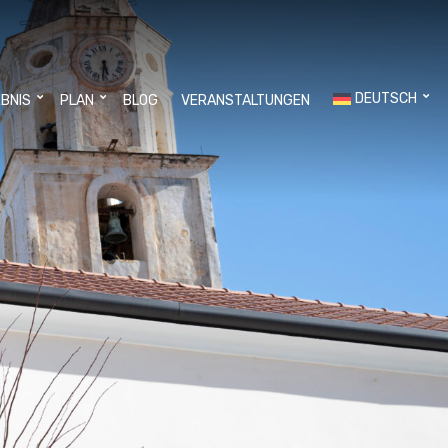
DEUTSCH
EBNIS
PLAN
BLOG
VERANSTALTUNGEN