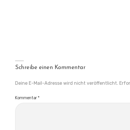
Schreibe einen Kommentar
Deine E-Mail-Adresse wird nicht veröffentlicht.
Erfo
Kommentar
*