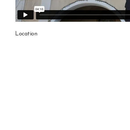
Location