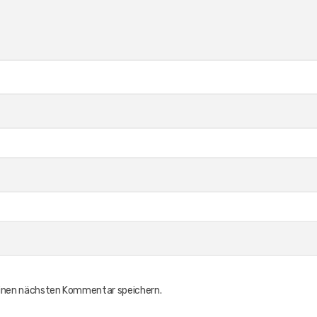
einen nächsten Kommentar speichern.