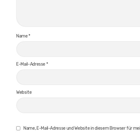
Name
*
E-Mail-Adresse
*
Website
Name, E-Mail-Adresse und Website in diesem Browser für m