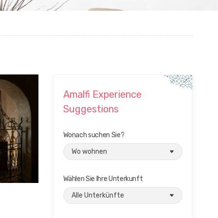
Amalfi Experience
Suggestions
Wonach suchen Sie?
Wählen Sie Ihre Unterkunft