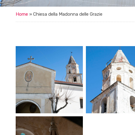
Home
»
Chiesa della Madonna delle Grazie