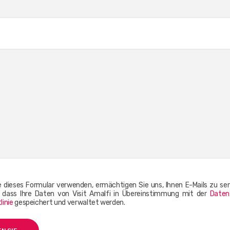
 dieses Formular verwenden, ermächtigen Sie uns, Ihnen E-Mails zu se
, dass Ihre Daten von Visit Amalfi in Übereinstimmung mit der
Daten
linie
gespeichert und verwaltet werden.