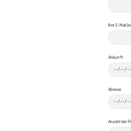
Ihre E-Mail (e
Ankunft
Abreise
Anzahl der 