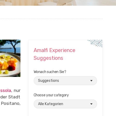
Amalfi Experience
Suggestions
Wonach suchen Sie?
ssola
, nur
Choose your category
der Stadt
 Positano,