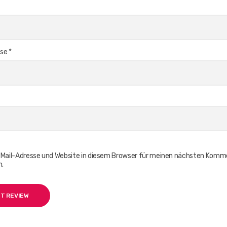
sse
*
Mail-Adresse und Website in diesem Browser für meinen nächsten Komm
n.