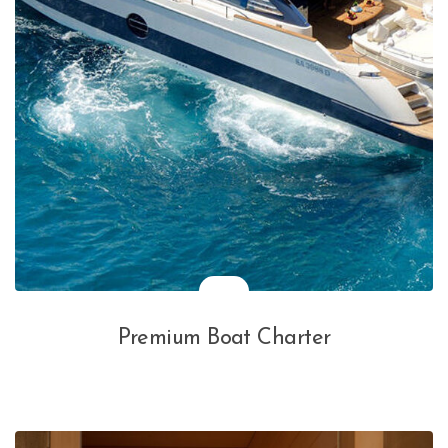
Premium Boat Charter