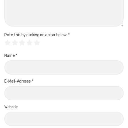
Rate this by clicking on a star below:
*
Name
*
E-Mail-Adresse
*
Website