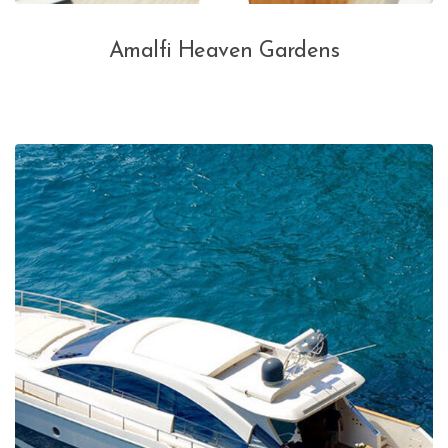
Amalfi Heaven Gardens