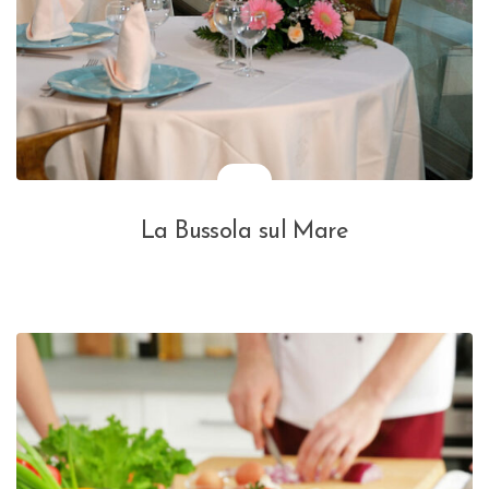
La Bussola sul Mare