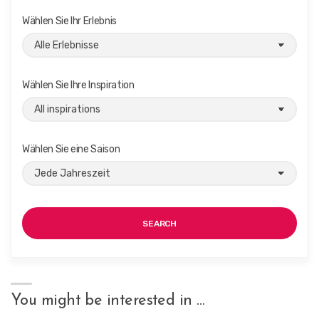
Wählen Sie Ihr Erlebnis
Wählen Sie Ihre Inspiration
Wählen Sie eine Saison
SEARCH
You might be interested in …