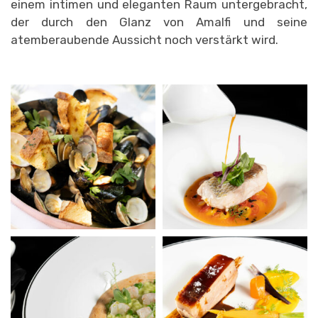
einem intimen und eleganten Raum untergebracht,
der durch den Glanz von Amalfi und seine
atemberaubende Aussicht noch verstärkt wird.