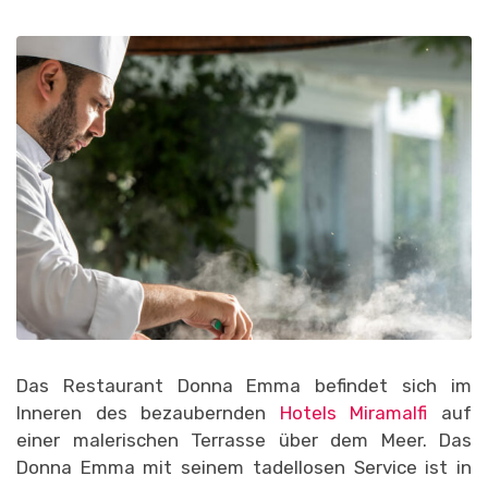
Das Restaurant Donna Emma befindet sich im
Inneren des bezaubernden
Hotels Miramalfi
auf
einer malerischen Terrasse über dem Meer. Das
Donna Emma mit seinem tadellosen Service ist in