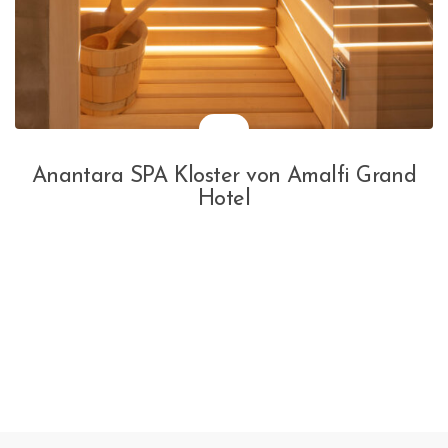
Anantara SPA Kloster von Amalfi Grand
Hotel