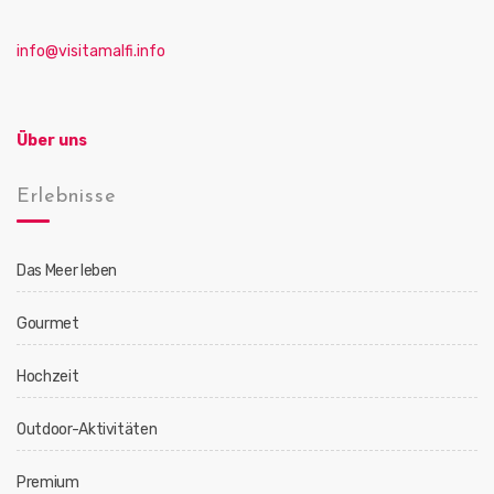
info@visitamalfi.info
Über uns
Erlebnisse
Das Meer leben
Gourmet
Hochzeit
Outdoor-Aktivitäten
Premium