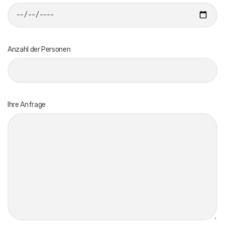
Anzahl der Personen
Ihre Anfrage