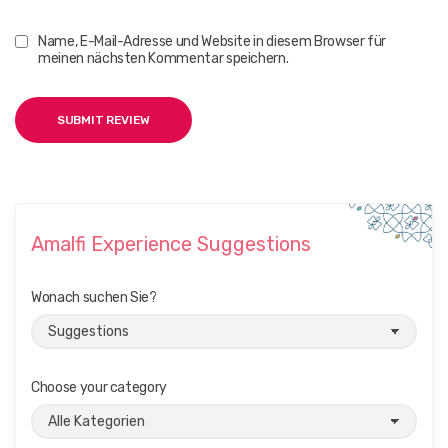
Name, E-Mail-Adresse und Website in diesem Browser für
meinen nächsten Kommentar speichern.
Amalfi Experience Suggestions
Wonach suchen Sie?
Choose your category