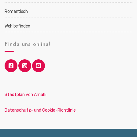
Romantisch
Wohlbefinden
Finde uns online!
Stadtplan von Amalfi
Datenschutz- und Cookie-Richtlinie