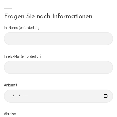
Fragen Sie nach Informationen
Ihr Name (erforderlich)
Ihre E-Mail (erforderlich)
Ankunft
Abreise