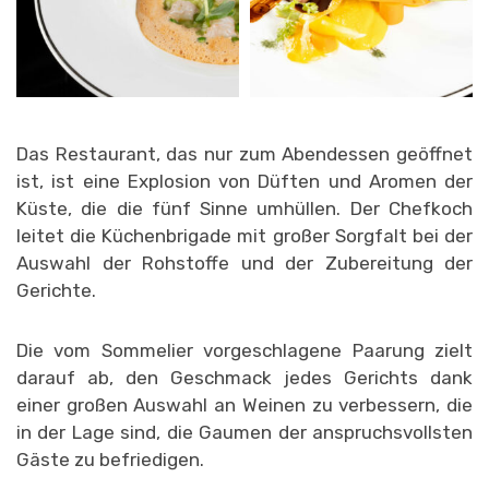
Das Restaurant, das nur zum Abendessen geöffnet
ist, ist eine Explosion von Düften und Aromen der
Küste, die die fünf Sinne umhüllen. Der Chefkoch
leitet die Küchenbrigade mit großer Sorgfalt bei der
Auswahl der Rohstoffe und der Zubereitung der
Gerichte.
Die vom Sommelier vorgeschlagene Paarung zielt
darauf ab, den Geschmack jedes Gerichts dank
einer großen Auswahl an Weinen zu verbessern, die
in der Lage sind, die Gaumen der anspruchsvollsten
Gäste zu befriedigen.