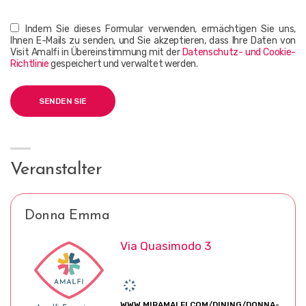
Indem Sie dieses Formular verwenden, ermächtigen Sie uns,
Ihnen E-Mails zu senden, und Sie akzeptieren, dass Ihre Daten von
Visit Amalfi in Übereinstimmung mit der
Datenschutz- und Cookie-
Richtlinie
gespeichert und verwaltet werden.
Veranstalter
Donna Emma
Via Quasimodo 3
WWW.MIRAMALFI.COM/DINING/DONNA-