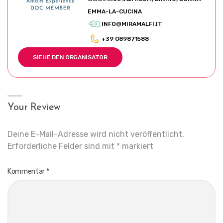
EMMA-LA-CUCINA
INFO@MIRAMALFI.IT
+39 089871588
SIEHE DEN ORGANISATOR
Your Review
Deine E-Mail-Adresse wird nicht veröffentlicht.
Erforderliche Felder sind mit
*
markiert
Kommentar
*