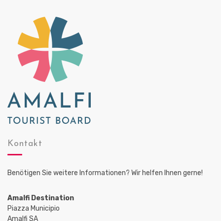
Kontakt
Benötigen Sie weitere Informationen? Wir helfen Ihnen gerne!
Amalfi Destination
Piazza Municipio
Amalfi SA