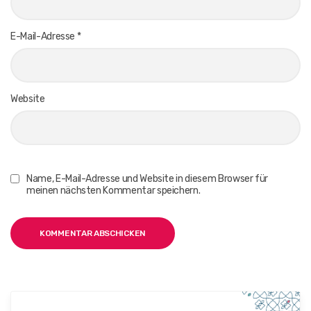
E-Mail-Adresse
*
Website
Name, E-Mail-Adresse und Website in diesem Browser für
meinen nächsten Kommentar speichern.