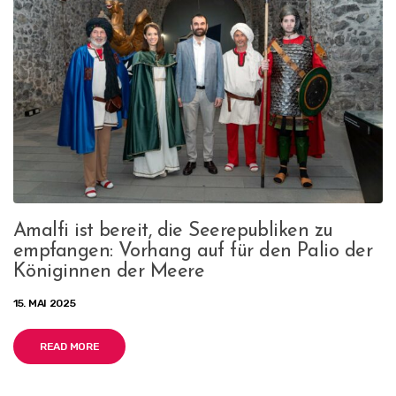
Amalfi ist bereit, die Seerepubliken zu
empfangen: Vorhang auf für den Palio der
Königinnen der Meere
15. MAI 2025
READ MORE