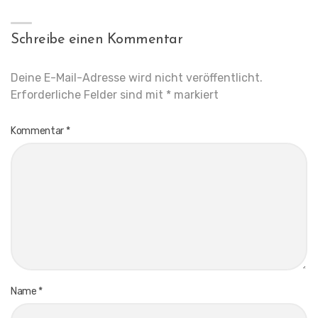
Schreibe einen Kommentar
Deine E-Mail-Adresse wird nicht veröffentlicht.
Erforderliche Felder sind mit
*
markiert
Kommentar
*
Name
*