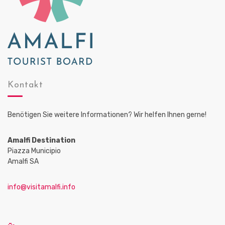
Kontakt
Benötigen Sie weitere Informationen? Wir helfen Ihnen gerne!
Amalfi Destination
Piazza Municipio
Amalfi SA
info@visitamalfi.info