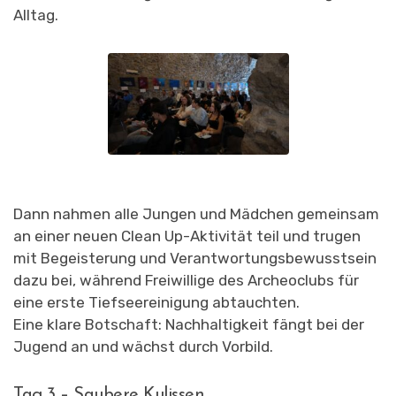
Alltag.
Dann nahmen alle Jungen und Mädchen gemeinsam
an einer neuen Clean Up-Aktivität teil und trugen
mit Begeisterung und Verantwortungsbewusstsein
dazu bei, während Freiwillige des Archeoclubs für
eine erste Tiefseereinigung abtauchten.
Eine klare Botschaft: Nachhaltigkeit fängt bei der
Jugend an und wächst durch Vorbild.
Tag 3 – Saubere Kulissen