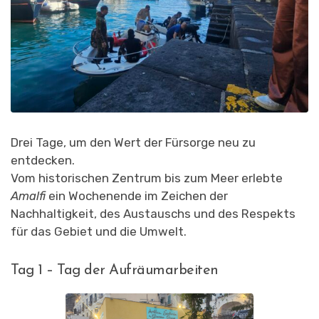
EINSETZT
Drei Tage, um den Wert der Fürsorge neu zu
entdecken.
Vom historischen Zentrum bis zum Meer erlebte
Amalfi
ein Wochenende im Zeichen der
Nachhaltigkeit, des Austauschs und des Respekts
für das Gebiet und die Umwelt.
Tag 1 – Tag der Aufräumarbeiten