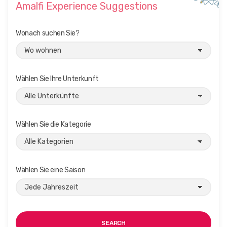
Amalfi Experience Suggestions
Wonach suchen Sie?
Wählen Sie Ihre Unterkunft
Wählen Sie die Kategorie
Wählen Sie eine Saison
SEARCH