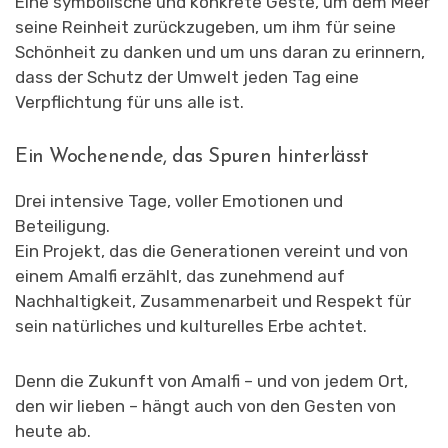
Eine symbolische und konkrete Geste, um dem Meer
seine Reinheit zurückzugeben, um ihm für seine
Schönheit zu danken und um uns daran zu erinnern,
dass der Schutz der Umwelt jeden Tag eine
Verpflichtung für uns alle ist.
Ein Wochenende, das Spuren hinterlässt
Drei intensive Tage, voller Emotionen und
Beteiligung.
Ein Projekt, das die Generationen vereint und von
einem Amalfi erzählt, das zunehmend auf
Nachhaltigkeit, Zusammenarbeit und Respekt für
sein natürliches und kulturelles Erbe achtet.
Denn die Zukunft von Amalfi – und von jedem Ort,
den wir lieben – hängt auch von den Gesten von
heute ab.