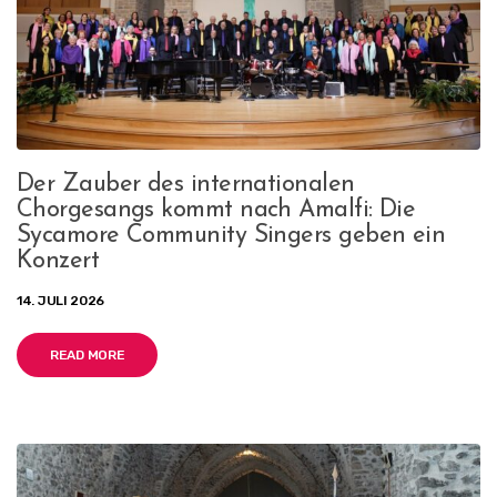
Der Zauber des internationalen
Chorgesangs kommt nach Amalfi: Die
Sycamore Community Singers geben ein
Konzert
14. JULI 2026
READ MORE