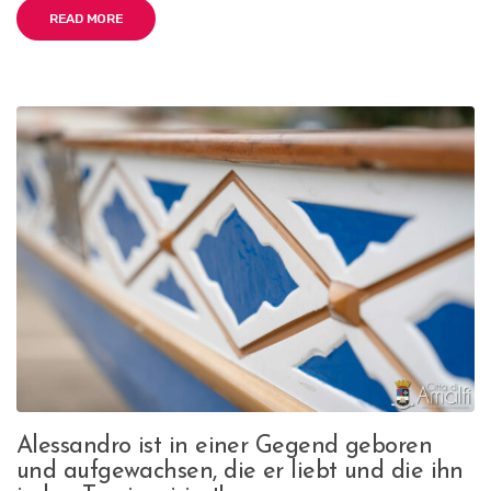
READ MORE
Alessandro ist in einer Gegend geboren
und aufgewachsen, die er liebt und die ihn