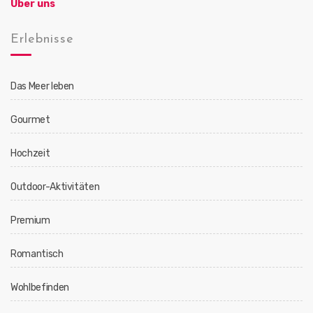
Über uns
Erlebnisse
Das Meer leben
Gourmet
Hochzeit
Outdoor-Aktivitäten
Premium
Romantisch
Wohlbefinden