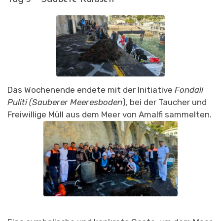
Das Wochenende endete mit der Initiative
Fondali
Puliti (Sauberer Meeresboden
), bei der Taucher und
Freiwillige Müll aus dem Meer von Amalfi sammelten.