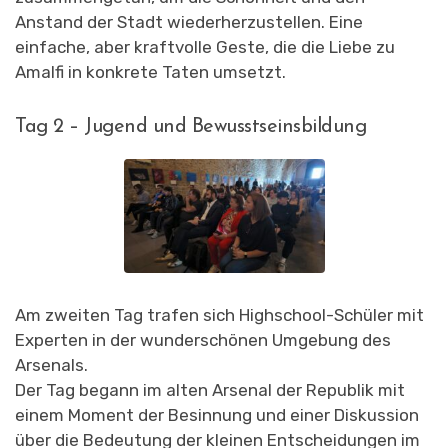
Anstand der Stadt wiederherzustellen. Eine
einfache, aber kraftvolle Geste, die die Liebe zu
Amalfi in konkrete Taten umsetzt.
Tag 2 – Jugend und Bewusstseinsbildung
Am zweiten Tag trafen sich Highschool-Schüler mit
Experten in der wunderschönen Umgebung des
Arsenals.
Der Tag begann im alten Arsenal der Republik mit
einem Moment der Besinnung und einer Diskussion
über die Bedeutung der kleinen Entscheidungen im