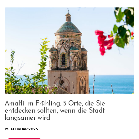
Amalfi im Frühling: 5 Orte, die Sie
entdecken sollten, wenn die Stadt
langsamer wird
25. FEBRUAR 2026