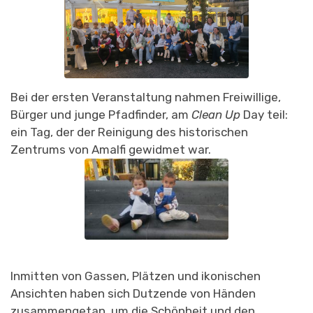
Bei der ersten Veranstaltung nahmen Freiwillige,
Bürger und junge Pfadfinder, am
Clean Up
Day teil:
ein Tag, der der Reinigung des historischen
Zentrums von Amalfi gewidmet war.
Inmitten von Gassen, Plätzen und ikonischen
Ansichten haben sich Dutzende von Händen
zusammengetan, um die Schönheit und den