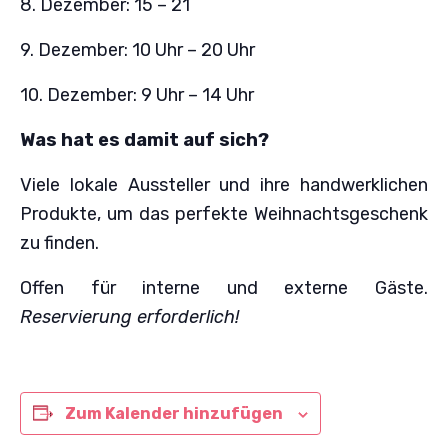
8. Dezember: 15 – 21
9. Dezember: 10 Uhr – 20 Uhr
10. Dezember: 9 Uhr – 14 Uhr
Was hat es damit auf sich?
Viele lokale Aussteller und ihre handwerklichen
Produkte, um das perfekte Weihnachtsgeschenk
zu finden.
Offen für interne und externe Gäste.
Reservierung erforderlich!
Zum Kalender hinzufügen