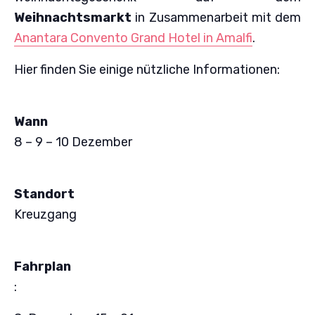
Weihnachtsmarkt
in Zusammenarbeit mit dem
Anantara Convento Grand Hotel in Amalfi
.
Hier finden Sie einige nützliche Informationen:
Wann
8 – 9 – 10 Dezember
Standort
Kreuzgang
Fahrplan
: