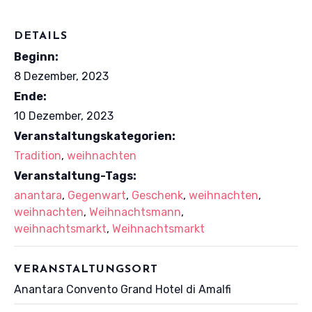
DETAILS
Beginn:
8 Dezember, 2023
Ende:
10 Dezember, 2023
Veranstaltungskategorien:
Tradition
,
weihnachten
Veranstaltung-Tags:
anantara
,
Gegenwart
,
Geschenk
,
weihnachten
,
weihnachten
,
Weihnachtsmann
,
weihnachtsmarkt
,
Weihnachtsmarkt
VERANSTALTUNGSORT
Anantara Convento Grand Hotel di Amalfi