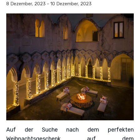
8 Dezember, 2023
-
10 Dezember, 2023
Auf der Suche nach dem perfekten
Weihnachtsgeschenk auf dem