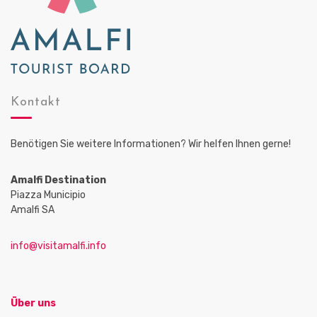
Kontakt
Benötigen Sie weitere Informationen? Wir helfen Ihnen gerne!
Amalfi Destination
Piazza Municipio
Amalfi SA
info@visitamalfi.info
Über uns