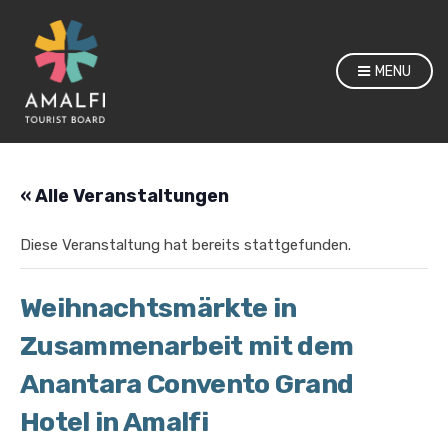
MENU
« Alle Veranstaltungen
Diese Veranstaltung hat bereits stattgefunden.
Weihnachtsmärkte in
Zusammenarbeit mit dem
Anantara Convento Grand
Hotel in Amalfi