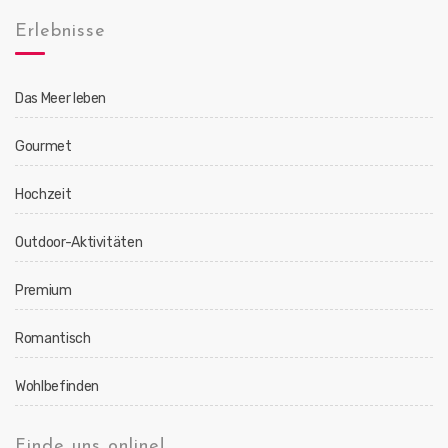
Erlebnisse
Das Meer leben
Gourmet
Hochzeit
Outdoor-Aktivitäten
Premium
Romantisch
Wohlbefinden
Finde uns online!