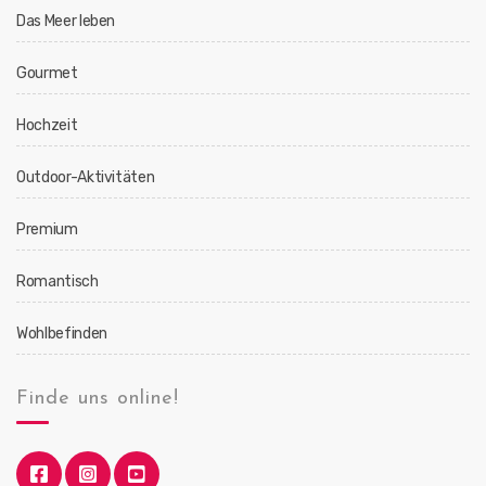
Das Meer leben
Gourmet
Hochzeit
Outdoor-Aktivitäten
Premium
Romantisch
Wohlbefinden
Finde uns online!