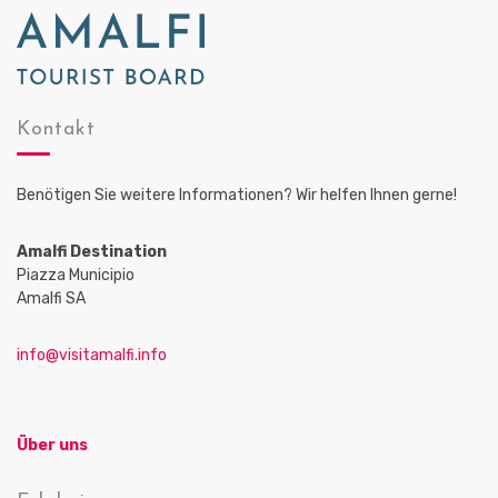
Kontakt
Benötigen Sie weitere Informationen? Wir helfen Ihnen gerne!
Amalfi Destination
Piazza Municipio
Amalfi SA
info@visitamalfi.info
Über uns