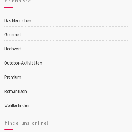
Erlebnisse
Das Meer leben
Gourmet
Hochzeit
Outdoor-Aktivitäten
Premium
Romantisch
Wohlbefinden
Finde uns online!