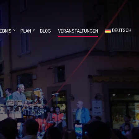
DEUTSCH
LEBNIS
PLAN
BLOG
VERANSTALTUNGEN