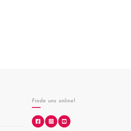
Finde uns online!