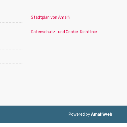
Stadtplan von Amalfi
Datenschutz- und Cookie-Richtlinie
Powered by
Amalfiweb