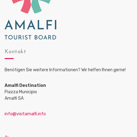
Kontakt
Benötigen Sie weitere Informationen? Wir helfen Ihnen gerne!
Amalfi Destination
Piazza Municipio
Amalfi SA
info@visitamalfi.info