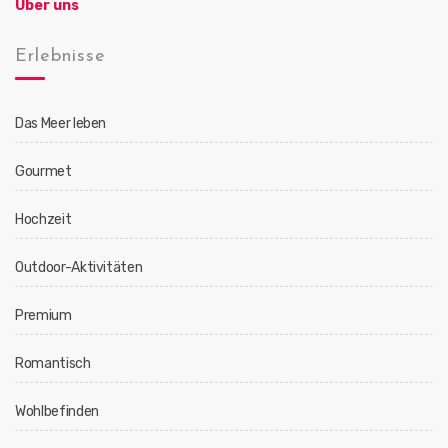
Über uns
Erlebnisse
Das Meer leben
Gourmet
Hochzeit
Outdoor-Aktivitäten
Premium
Romantisch
Wohlbefinden