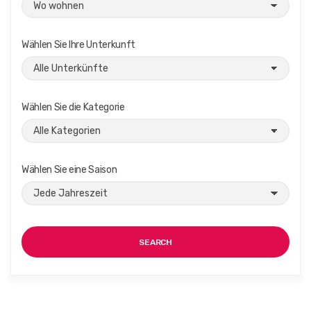
Wählen Sie Ihre Unterkunft
Wählen Sie die Kategorie
Wählen Sie eine Saison
SEARCH