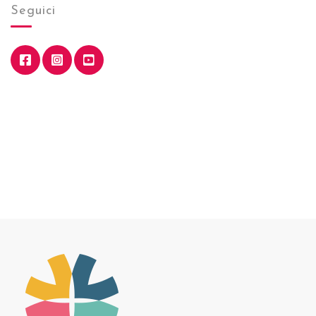
Seguici