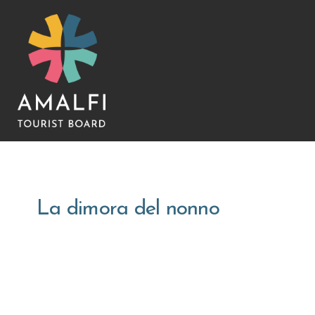
La dimora del nonno