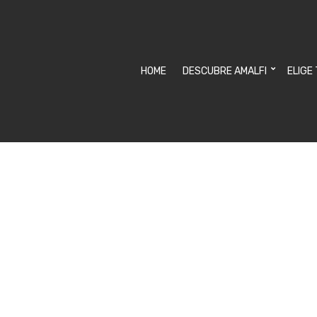
HOME
DESCUBRE AMALFI
ELIGE