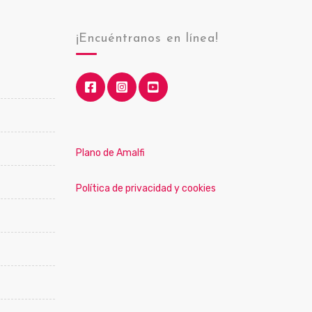
¡Encuéntranos en línea!
Plano de Amalfi
Política de privacidad y cookies