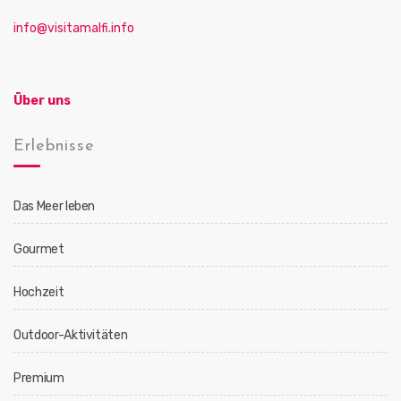
info@visitamalfi.info
Über uns
Erlebnisse
Das Meer leben
Gourmet
Hochzeit
Outdoor-Aktivitäten
Premium