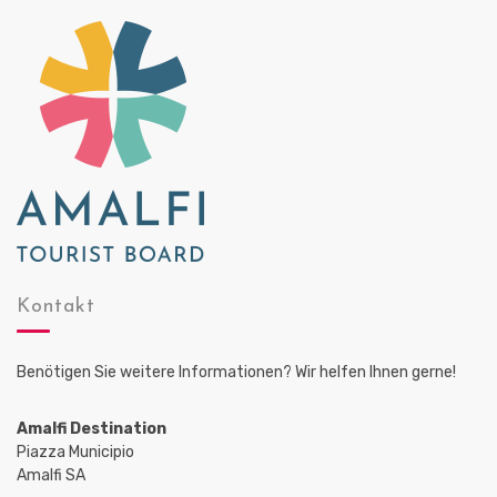
Kontakt
Benötigen Sie weitere Informationen? Wir helfen Ihnen gerne!
Amalfi Destination
Piazza Municipio
Amalfi SA