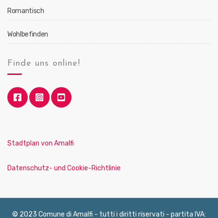
Romantisch
Wohlbefinden
Finde uns online!
Stadtplan von Amalfi
Datenschutz- und Cookie-Richtlinie
© 2023 Comune di Amalfi - tutti i diritti riservati - partita IVA: