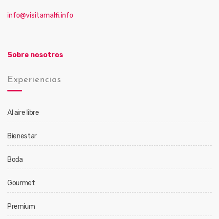
info@visitamalfi.info
Sobre nosotros
Experiencias
Al aire libre
Bienestar
Boda
Gourmet
Premium