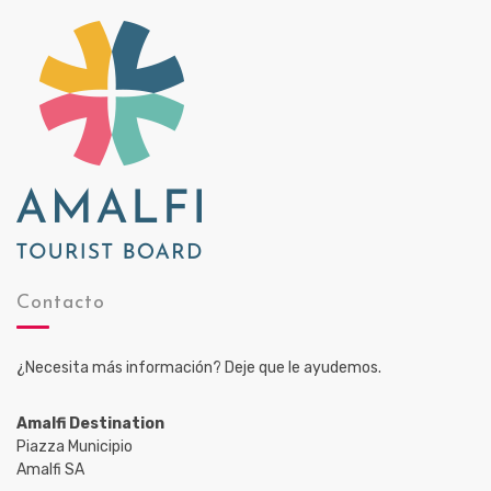
Contacto
¿Necesita más información? Deje que le ayudemos.
Amalfi Destination
Piazza Municipio
Amalfi SA