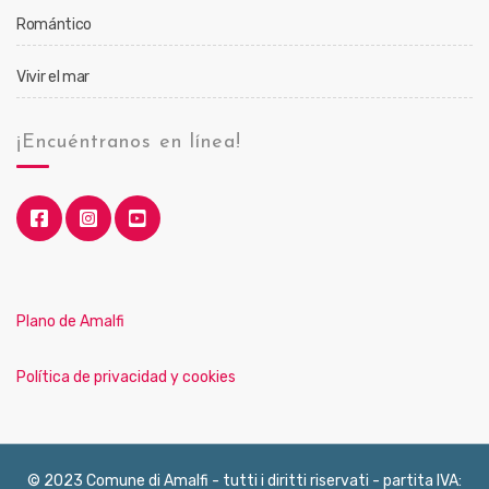
Romántico
Vivir el mar
¡Encuéntranos en línea!
Plano de Amalfi
Política de privacidad y cookies
© 2023 Comune di Amalfi - tutti i diritti riservati - partita IVA: