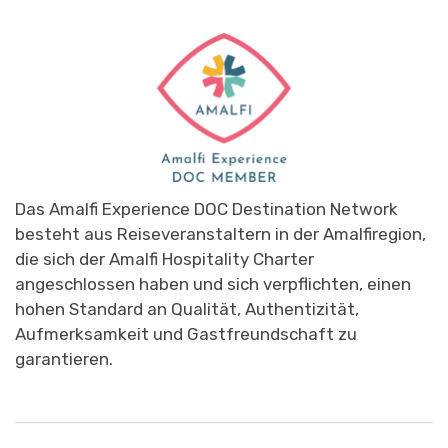
Das Amalfi Experience DOC Destination Network
besteht aus Reiseveranstaltern in der Amalfiregion,
die sich der Amalfi Hospitality Charter
angeschlossen haben und sich verpflichten, einen
hohen Standard an Qualität, Authentizität,
Aufmerksamkeit und Gastfreundschaft zu
garantieren.