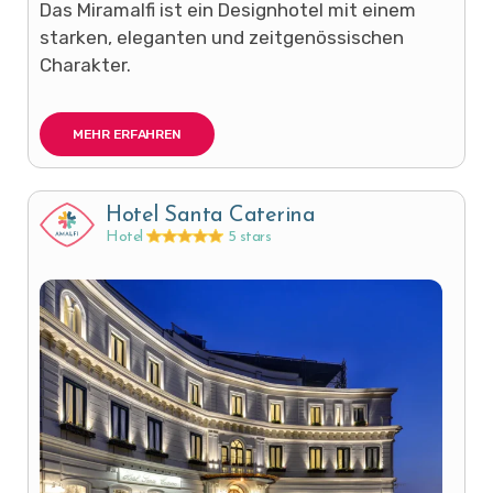
Das Miramalfi ist ein Designhotel mit einem
starken, eleganten und zeitgenössischen
Charakter.
MEHR ERFAHREN
Hotel Santa Caterina
Hotel
5 stars