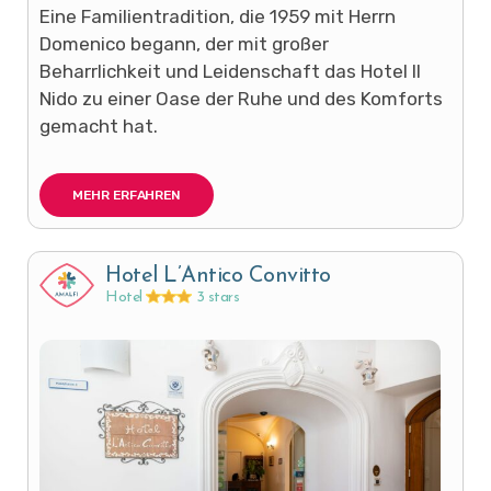
Eine Familientradition, die 1959 mit Herrn
Domenico begann, der mit großer
Beharrlichkeit und Leidenschaft das Hotel Il
Nido zu einer Oase der Ruhe und des Komforts
gemacht hat.
MEHR ERFAHREN
Hotel L’Antico Convitto
Hotel
3 stars