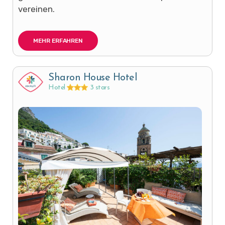
vereinen.
MEHR ERFAHREN
Sharon House Hotel
Hotel
3 stars