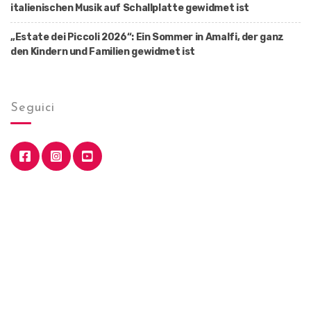
italienischen Musik auf Schallplatte gewidmet ist
„Estate dei Piccoli 2026“: Ein Sommer in Amalfi, der ganz
den Kindern und Familien gewidmet ist
Seguici