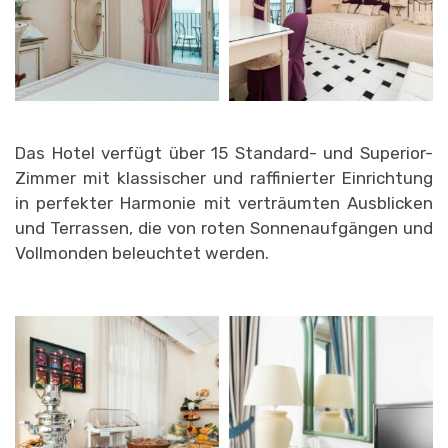
Das Hotel verfügt über 15 Standard- und Superior-
Zimmer mit klassischer und raffinierter Einrichtung
in perfekter Harmonie mit verträumten Ausblicken
und Terrassen, die von roten Sonnenaufgängen und
Vollmonden beleuchtet werden.