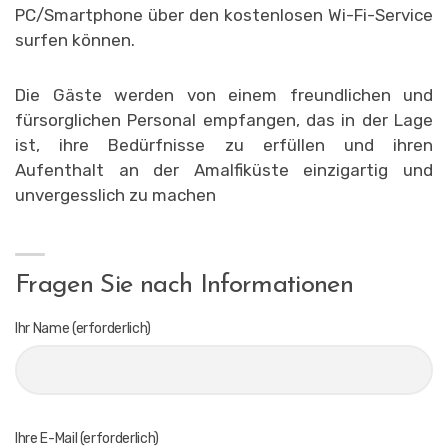
PC/Smartphone über den kostenlosen Wi-Fi-Service
surfen können.
Die Gäste werden von einem freundlichen und
fürsorglichen Personal empfangen, das in der Lage
ist, ihre Bedürfnisse zu erfüllen und ihren
Aufenthalt an der Amalfiküste einzigartig und
unvergesslich zu machen
Fragen Sie nach Informationen
Ihr Name (erforderlich)
Ihre E-Mail (erforderlich)