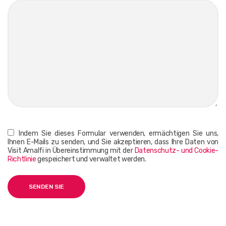
Indem Sie dieses Formular verwenden, ermächtigen Sie uns,
Ihnen E-Mails zu senden, und Sie akzeptieren, dass Ihre Daten von
Visit Amalfi in Übereinstimmung mit der
Datenschutz- und Cookie-
Richtlinie
gespeichert und verwaltet werden.