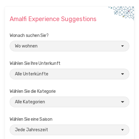
Amalfi Experience Suggestions
Wonach suchen Sie?
Wählen Sie Ihre Unterkunft
Wählen Sie die Kategorie
Wählen Sie eine Saison