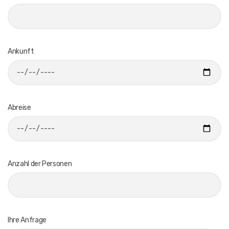
Ankunft
Abreise
Anzahl der Personen
Ihre Anfrage