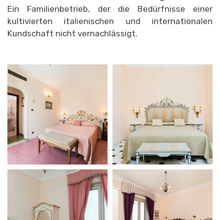
Ein Familienbetrieb, der die Bedürfnisse einer
kultivierten italienischen und internationalen
Kundschaft nicht vernachlässigt.