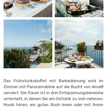
Das Frühstücksbuffet mit Barbedienung wird im
Zimmer mit Panoramablick auf die Bucht von Amalfi
serviert. Der Raum ist in drei Entspannungsbereiche
unterteilt, in denen Sie ein Getränk zu sich nehmen,
Musik hören, ein gutes Buch lesen oder mit Ihrem