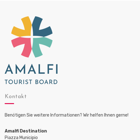
Kontakt
Benötigen Sie weitere Informationen? Wir helfen Ihnen gerne!
Amalfi Destination
Piazza Municipio