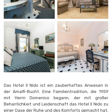
Das Hotel Il Nido ist ein zauberhaftes Anwesen in
der Amalfi-Bucht. Eine Familientradition, die 1959
mit Herrn Domenico begann, der mit großer
Beharrlichkeit und Leidenschaft das Hotel Il Nido zu
einer Oase der Ruhe und des Komforts gemacht hat.