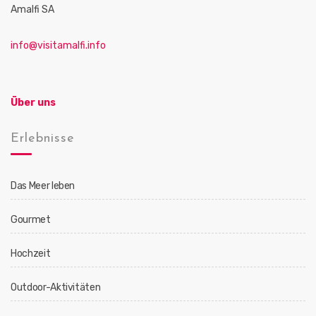
Amalfi SA
info@visitamalfi.info
Über uns
Erlebnisse
Das Meer leben
Gourmet
Hochzeit
Outdoor-Aktivitäten