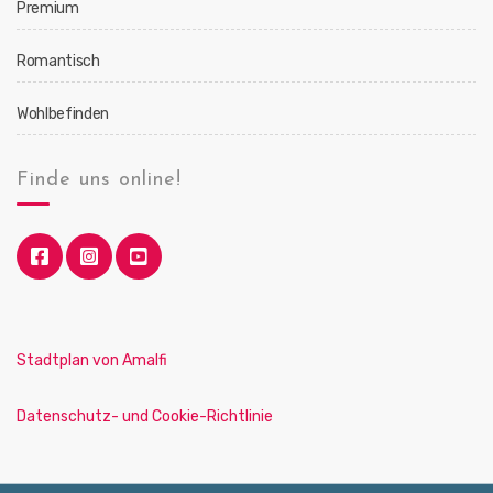
Premium
Romantisch
Wohlbefinden
Finde uns online!
Stadtplan von Amalfi
Datenschutz- und Cookie-Richtlinie