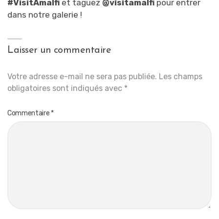
#VisitAmalfi
et taguez
@visitamalfi
pour entrer
dans notre galerie !
Laisser un commentaire
Votre adresse e-mail ne sera pas publiée.
Les champs
obligatoires sont indiqués avec
*
Commentaire
*