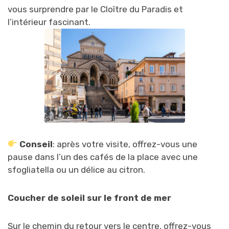
vous surprendre par le Cloître du Paradis et
l’intérieur fascinant.
Conseil
: après votre visite, offrez-vous une
pause dans l’un des cafés de la place avec une
sfogliatella ou un délice au citron.
Coucher de soleil sur le front de mer
Sur le chemin du retour vers le centre, offrez-vous