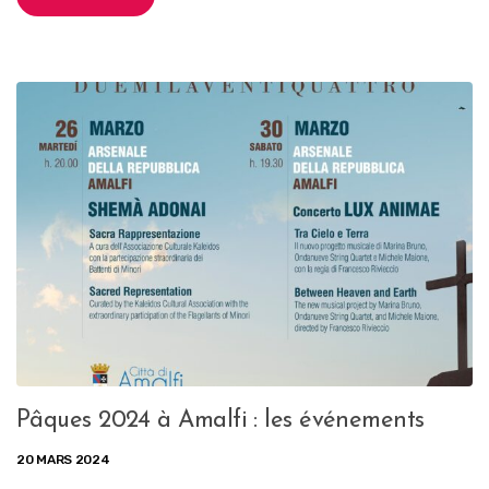
Pâques 2024 à Amalfi : les événements
20 MARS 2024