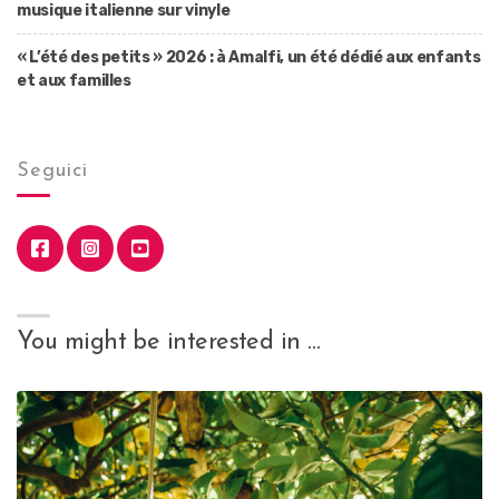
musique italienne sur vinyle
« L’été des petits » 2026 : à Amalfi, un été dédié aux enfants
et aux familles
Seguici
You might be interested in …