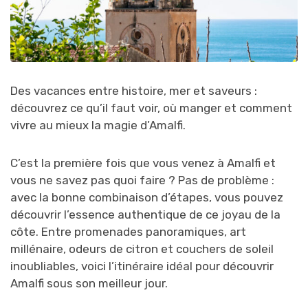
Des vacances entre histoire, mer et saveurs :
découvrez ce qu’il faut voir, où manger et comment
vivre au mieux la magie d’Amalfi.
C’est la première fois que vous venez à Amalfi et
vous ne savez pas quoi faire ?
Pas de problème :
avec la bonne combinaison d’étapes, vous pouvez
découvrir l’essence authentique de ce joyau de la
côte. Entre promenades panoramiques, art
millénaire, odeurs de citron et couchers de soleil
inoubliables, voici l’itinéraire idéal pour découvrir
Amalfi sous son meilleur jour.