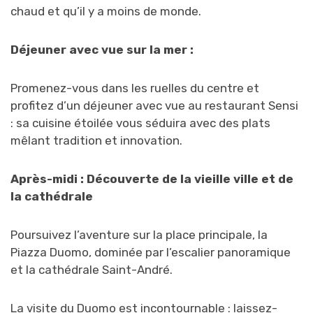
chaud et qu’il y a moins de monde.
Déjeuner avec vue sur la mer :
Promenez-vous dans les ruelles du centre et
profitez d’un déjeuner avec vue au restaurant Sensi
: sa cuisine étoilée vous séduira avec des plats
mêlant tradition et innovation.
Après-midi : Découverte de la vieille ville et de
la cathédrale
Poursuivez l’aventure sur la place principale, la
Piazza Duomo, dominée par l’escalier panoramique
et la cathédrale Saint-André.
La visite du Duomo est incontournable : laissez-