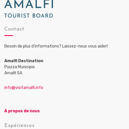
Contact
Besoin de plus d’informations? Laissez-nous vous aider!
Amalfi Destination
Piazza Municipio
Amalfi SA
info@visitamalfi.info
A propos de nous
Expériences