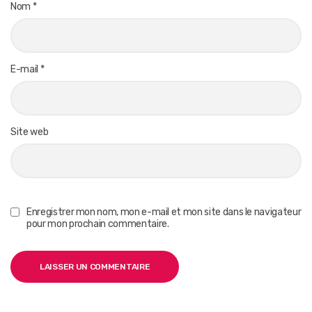
Nom
*
E-mail
*
Site web
Enregistrer mon nom, mon e-mail et mon site dans le navigateur
pour mon prochain commentaire.