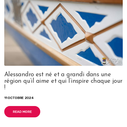
Alessandro est né et a grandi dans une
région qu’il aime et qui l’inspire chaque jour
!
11 OCTOBRE 2024
READ MORE