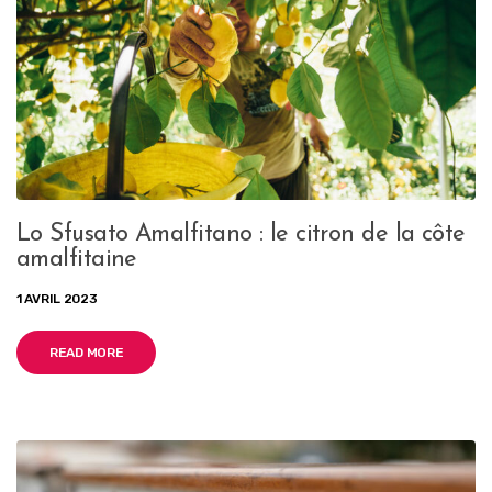
Lo Sfusato Amalfitano : le citron de la côte
amalfitaine
1 AVRIL 2023
READ MORE