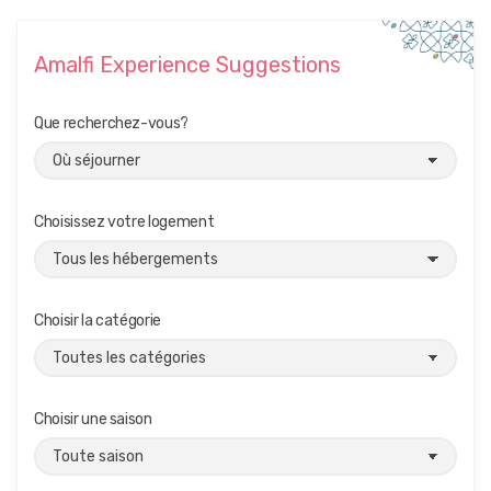
Amalfi Experience Suggestions
Que recherchez-vous?
Choisissez votre logement
Choisir la catégorie
Choisir une saison