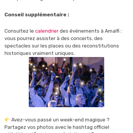
Conseil supplémentaire :
Consultez le
calendrier
des événements
à Amalfi :
vous pourrez assister à des concerts, des
spectacles sur les places ou des reconstitutions
historiques vraiment uniques.
Avez-vous passé un week-end magique ?
Partagez vos photos avec le hashtag officiel