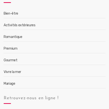
Bien-être
Activités extérieures
Romantique
Premium
Gourmet
Vivre la mer
Mariage
Retrouvez-nous en ligne !