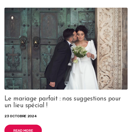
Le mariage parfait : nos suggestions pour
un lieu spécial !
23 OCTOBRE 2024
READ MORE