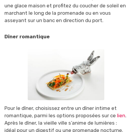
une glace maison et profitez du coucher de soleil en
marchant le long de la promenade ou en vous
asseyant sur un banc en direction du port.
Dîner romantique
Pour le dîner, choisissez entre un dîner intime et
romantique, parmi les options proposées sur ce
lien
.
Après le dîner, la vieille ville s’anime de lumières :
idéal pour un digestif ou une promenade nocturne.