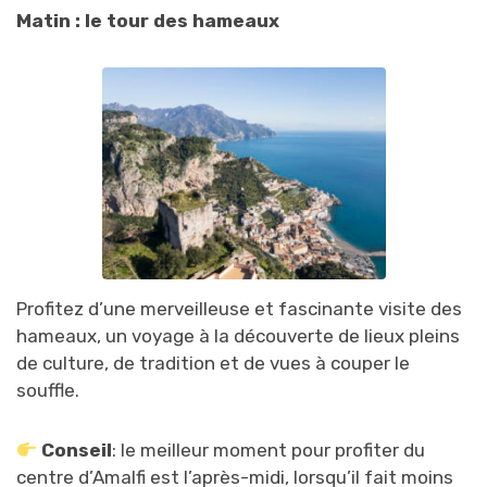
Matin : le tour des hameaux
Profitez d’une merveilleuse et fascinante visite des
hameaux, un voyage à la découverte de lieux pleins
de culture, de tradition et de vues à couper le
souffle.
Conseil
: le meilleur moment pour profiter du
centre d’Amalfi est l’après-midi, lorsqu’il fait moins