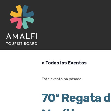
« Todos los Eventos
Este evento ha pasado.
70ª Regata d