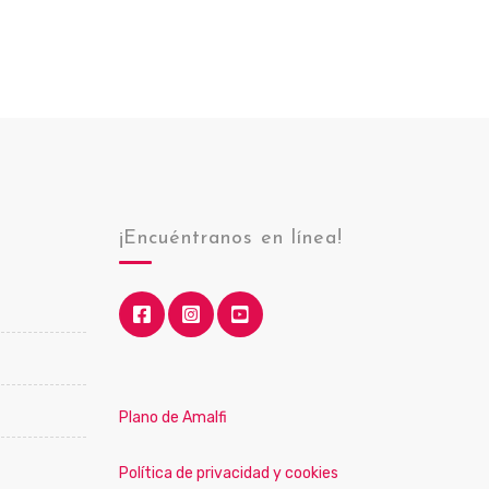
¡Encuéntranos en línea!
Plano de Amalfi
Política de privacidad y cookies