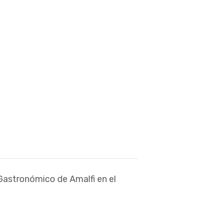
astronómico de Amalfi en el