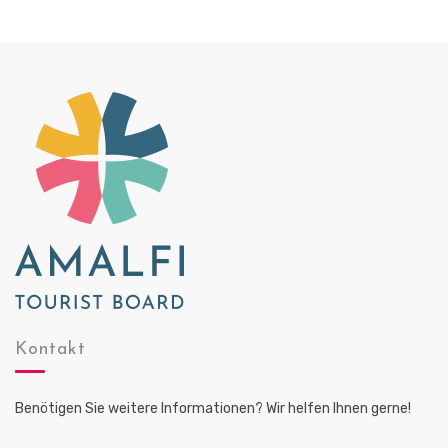
Kontakt
Benötigen Sie weitere Informationen? Wir helfen Ihnen gerne!