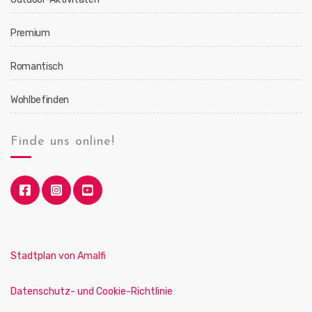
Premium
Romantisch
Wohlbefinden
Finde uns online!
Stadtplan von Amalfi
Datenschutz- und Cookie-Richtlinie