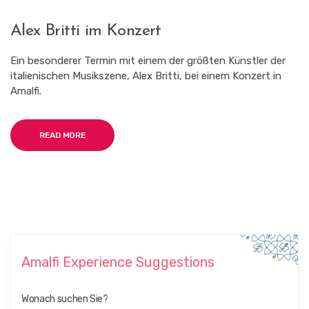
Alex Britti im Konzert
Ein besonderer Termin mit einem der größten Künstler der
italienischen Musikszene, Alex Britti, bei einem Konzert in
Amalfi.
READ MORE
Amalfi Experience Suggestions
Wonach suchen Sie?