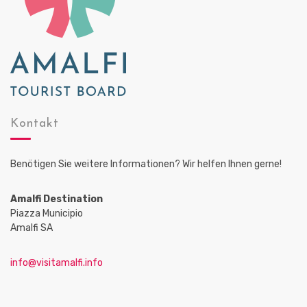
Kontakt
Benötigen Sie weitere Informationen? Wir helfen Ihnen gerne!
Amalfi Destination
Piazza Municipio
Amalfi SA
info@visitamalfi.info