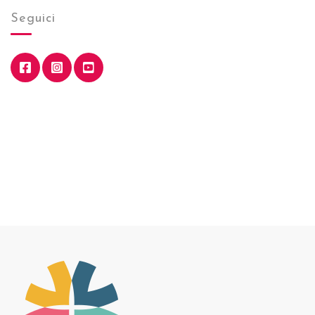
Seguici