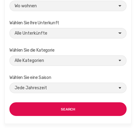
Wählen Sie Ihre Unterkunft
Wählen Sie die Kategorie
Wählen Sie eine Saison
SEARCH