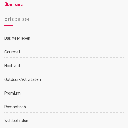
Über uns
Erlebnisse
Das Meer leben
Gourmet
Hochzeit
Outdoor-Aktivitäten
Premium
Romantisch
Wohlbefinden