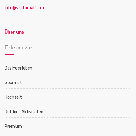
info@visitamalfi.info
Über uns
Erlebnisse
Das Meer leben
Gourmet
Hochzeit
Outdoor-Aktivitäten
Premium