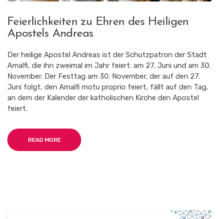
Feierlichkeiten zu Ehren des Heiligen
Apostels Andreas
Der heilige Apostel Andreas ist der Schutzpatron der Stadt
Amalfi, die ihn zweimal im Jahr feiert: am 27. Juni und am 30.
November. Der Festtag am 30. November, der auf den 27.
Juni folgt, den Amalfi motu proprio feiert, fällt auf den Tag,
an dem der Kalender der katholischen Kirche den Apostel
feiert.
READ MORE