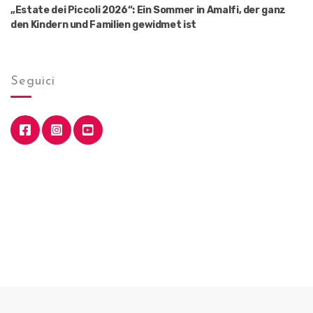
„Estate dei Piccoli 2026“: Ein Sommer in Amalfi, der ganz
den Kindern und Familien gewidmet ist
Seguici