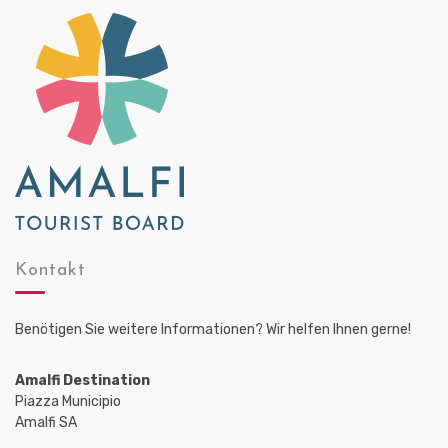
Kontakt
Benötigen Sie weitere Informationen? Wir helfen Ihnen gerne!
Amalfi Destination
Piazza Municipio
Amalfi SA