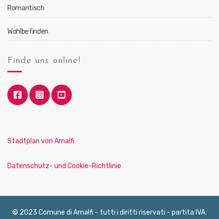
Romantisch
Wohlbefinden
Finde uns online!
Stadtplan von Amalfi
Datenschutz- und Cookie-Richtlinie
© 2023 Comune di Amalfi - tutti i diritti riservati - partita IVA: