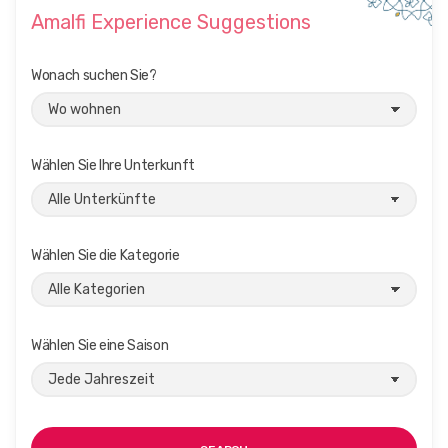
Amalfi Experience Suggestions
Wonach suchen Sie?
Wählen Sie Ihre Unterkunft
Wählen Sie die Kategorie
Wählen Sie eine Saison