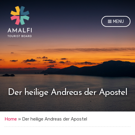
MENU
Der heilige Andreas der Apostel
Home
»
Der heilige Andreas der Apostel