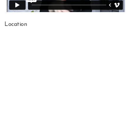
Location