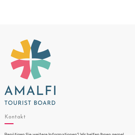
Kontakt
Benötigen Sie weitere Informationen? Wir helfen Ihnen gerne!