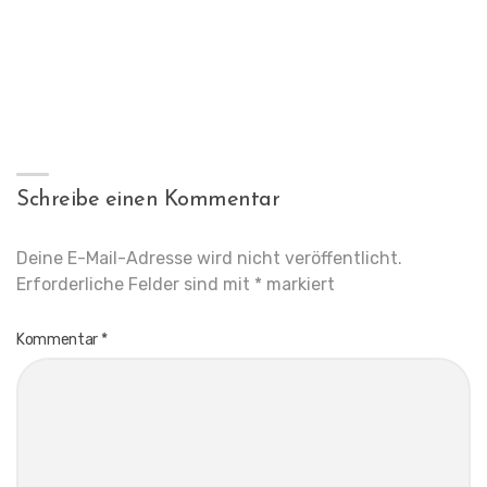
Schreibe einen Kommentar
Deine E-Mail-Adresse wird nicht veröffentlicht.
Erforderliche Felder sind mit
*
markiert
Kommentar
*