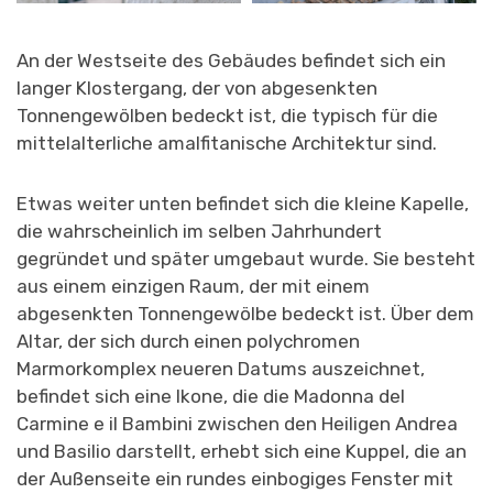
An der Westseite des Gebäudes befindet sich ein
langer Klostergang, der von abgesenkten
Tonnengewölben bedeckt ist, die typisch für die
mittelalterliche amalfitanische Architektur sind.
Etwas weiter unten befindet sich die kleine Kapelle,
die wahrscheinlich im selben Jahrhundert
gegründet und später umgebaut wurde. Sie besteht
aus einem einzigen Raum, der mit einem
abgesenkten Tonnengewölbe bedeckt ist. Über dem
Altar, der sich durch einen polychromen
Marmorkomplex neueren Datums auszeichnet,
befindet sich eine Ikone, die die Madonna del
Carmine e il Bambini zwischen den Heiligen Andrea
und Basilio darstellt, erhebt sich eine Kuppel, die an
der Außenseite ein rundes einbogiges Fenster mit