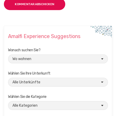
Amalfi Experience Suggestions
Wonach suchen Sie?
Wählen Sie Ihre Unterkunft
Wählen Sie die Kategorie