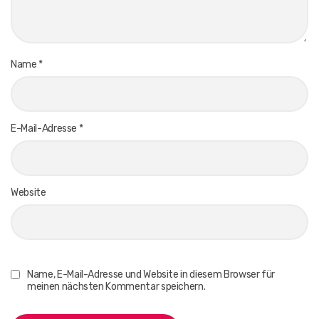
Name
*
E-Mail-Adresse
*
Website
Name, E-Mail-Adresse und Website in diesem Browser für
meinen nächsten Kommentar speichern.