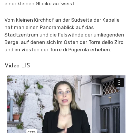
einer kleinen Glocke aufweist.
Vom kleinen Kirchhof an der Südseite der Kapelle
hat man einen Panoramablick auf das
Stadtzentrum und die Felswände der umliegenden
Berge, auf denen sich im Osten der Torre dello Ziro
und im Westen der Torre di Pogerola erheben.
Video LIS