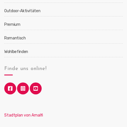
Outdoor-Aktivitäten
Premium
Romantisch
Wohlbefinden
Finde uns online!
Stadtplan von Amalfi