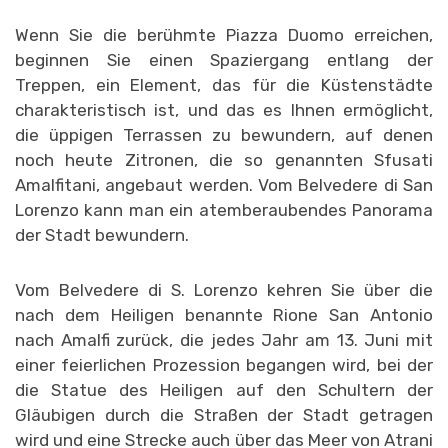
Wenn Sie die berühmte Piazza Duomo erreichen,
beginnen Sie einen Spaziergang entlang der
Treppen, ein Element, das für die Küstenstädte
charakteristisch ist, und das es Ihnen ermöglicht,
die üppigen Terrassen zu bewundern, auf denen
noch heute Zitronen, die so genannten Sfusati
Amalfitani, angebaut werden. Vom Belvedere di San
Lorenzo kann man ein atemberaubendes Panorama
der Stadt bewundern.
Vom Belvedere di S. Lorenzo kehren Sie über die
nach dem Heiligen benannte Rione San Antonio
nach Amalfi zurück, die jedes Jahr am 13. Juni mit
einer feierlichen Prozession begangen wird, bei der
die Statue des Heiligen auf den Schultern der
Gläubigen durch die Straßen der Stadt getragen
wird und eine Strecke auch über das Meer von Atrani