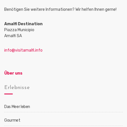
Benötigen Sie weitere Informationen? Wir helfen Ihnen gerne!
Amalfi Destination
Piazza Municipio
Amalfi SA
info@visitamalfi.info
Über uns
Erlebnisse
Das Meer leben
Gourmet