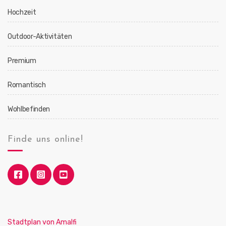
Hochzeit
Outdoor-Aktivitäten
Premium
Romantisch
Wohlbefinden
Finde uns online!
Stadtplan von Amalfi