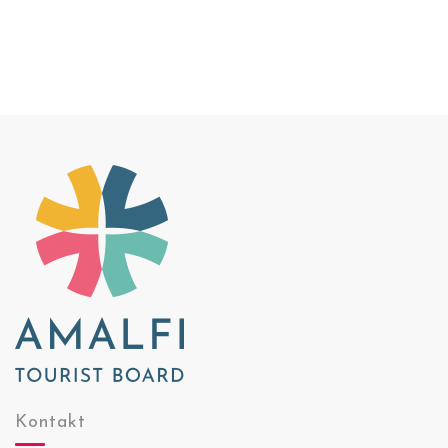
Kontakt