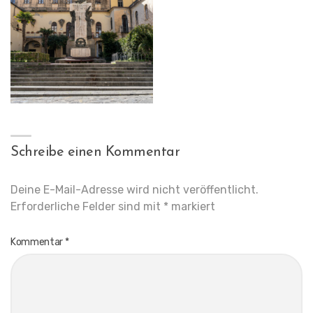
Schreibe einen Kommentar
Deine E-Mail-Adresse wird nicht veröffentlicht.
Erforderliche Felder sind mit
*
markiert
Kommentar
*