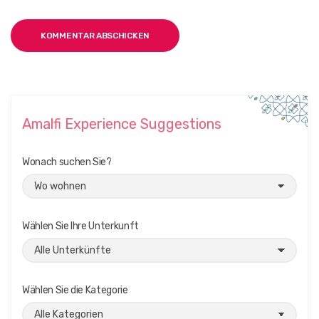
Amalfi Experience Suggestions
Wonach suchen Sie?
Wählen Sie Ihre Unterkunft
Wählen Sie die Kategorie