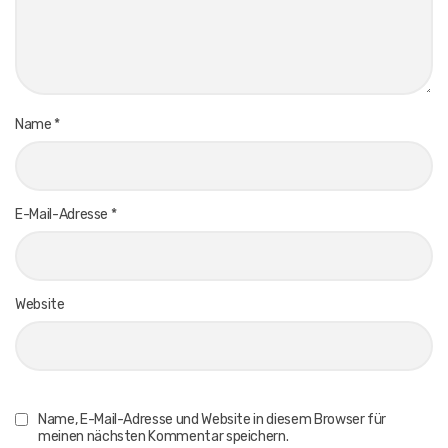
Name
*
E-Mail-Adresse
*
Website
Name, E-Mail-Adresse und Website in diesem Browser für
meinen nächsten Kommentar speichern.