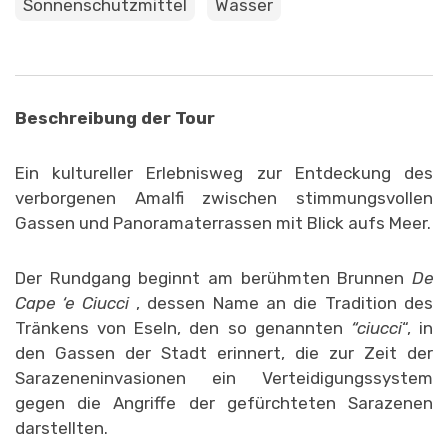
Sonnenschutzmittel
Wasser
Beschreibung der Tour
Ein kultureller Erlebnisweg zur Entdeckung des
verborgenen Amalfi zwischen stimmungsvollen
Gassen und Panoramaterrassen mit Blick aufs Meer.
Der Rundgang beginnt am berühmten Brunnen
De
Cape ‘e Ciucci
, dessen Name an die Tradition des
Tränkens von Eseln, den so genannten
“ciucci
“, in
den Gassen der Stadt erinnert, die zur Zeit der
Sarazeneninvasionen ein Verteidigungssystem
gegen die Angriffe der gefürchteten Sarazenen
darstellten.