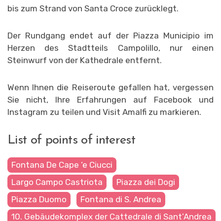
bis zum Strand von Santa Croce zurücklegt.
Der Rundgang endet auf der Piazza Municipio im
Herzen des Stadtteils Campolillo, nur einen
Steinwurf von der Kathedrale entfernt.
Wenn Ihnen die Reiseroute gefallen hat, vergessen
Sie nicht, Ihre Erfahrungen auf Facebook und
Instagram zu teilen und Visit Amalfi zu markieren.
List of points of interest
Fontana De Cape ‘e Ciucci
Largo Campo Castriota
Piazza dei Dogi
Piazza Duomo
Fontana di S. Andrea
10. Gebäudekomplex der Cattedrale di Sant’Andrea