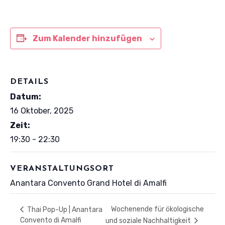
Zum Kalender hinzufügen
DETAILS
Datum:
16 Oktober, 2025
Zeit:
19:30 - 22:30
VERANSTALTUNGSORT
Anantara Convento Grand Hotel di Amalfi
Wochenende für ökologische
Thai Pop-Up | Anantara
Convento di Amalfi
und soziale Nachhaltigkeit