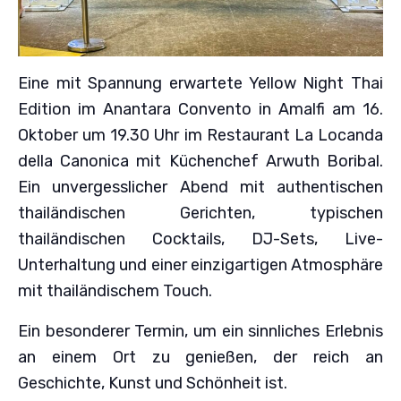
Eine mit Spannung erwartete Yellow Night Thai
Edition im Anantara Convento in Amalfi am 16.
Oktober um 19.30 Uhr im Restaurant La Locanda
della Canonica mit Küchenchef Arwuth Boribal.
Ein unvergesslicher Abend mit authentischen
thailändischen Gerichten, typischen
thailändischen Cocktails, DJ-Sets, Live-
Unterhaltung und einer einzigartigen Atmosphäre
mit thailändischem Touch.
Ein besonderer Termin, um ein sinnliches Erlebnis
an einem Ort zu genießen, der reich an
Geschichte, Kunst und Schönheit ist.