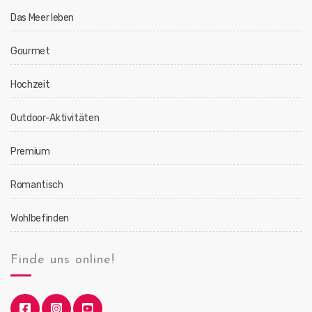
Das Meer leben
Gourmet
Hochzeit
Outdoor-Aktivitäten
Premium
Romantisch
Wohlbefinden
Finde uns online!