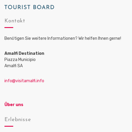
Kontakt
Benötigen Sie weitere Informationen? Wir helfen Ihnen gerne!
Amalfi Destination
Piazza Municipio
Amalfi SA
info@visitamalfi.info
Über uns
Erlebnisse