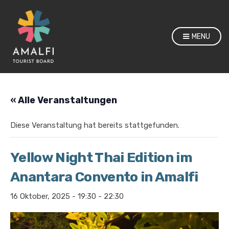
MENU
« Alle Veranstaltungen
Diese Veranstaltung hat bereits stattgefunden.
Yellow Night Thai Edition im
Anantara Convento in Amalfi
16 Oktober, 2025 - 19:30
-
22:30