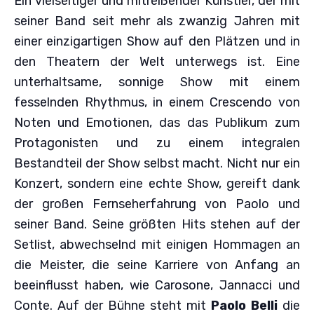
Ein vielseitiger und mitreißender Künstler, der mit
seiner Band seit mehr als zwanzig Jahren mit
einer einzigartigen Show auf den Plätzen und in
den Theatern der Welt unterwegs ist. Eine
unterhaltsame, sonnige Show mit einem
fesselnden Rhythmus, in einem Crescendo von
Noten und Emotionen, das das Publikum zum
Protagonisten und zu einem integralen
Bestandteil der Show selbst macht. Nicht nur ein
Konzert, sondern eine echte Show, gereift dank
der großen Fernseherfahrung von Paolo und
seiner Band. Seine größten Hits stehen auf der
Setlist, abwechselnd mit einigen Hommagen an
die Meister, die seine Karriere von Anfang an
beeinflusst haben, wie Carosone, Jannacci und
Conte. Auf der Bühne steht mit
Paolo Belli
die