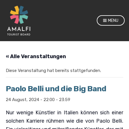
MENU
« Alle Veranstaltungen
Diese Veranstaltung hat bereits stattgefunden.
Paolo Belli und die Big Band
24 August, 2024 - 22:00
-
23:59
Nur wenige Künstler in Italien können sich einer
solchen Karriere rühmen wie die von Paolo Belli.