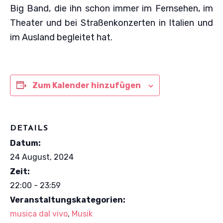
Big Band, die ihn schon immer im Fernsehen, im
Theater und bei Straßenkonzerten in Italien und
im Ausland begleitet hat.
Zum Kalender hinzufügen
DETAILS
Datum:
24 August, 2024
Zeit:
22:00 - 23:59
Veranstaltungskategorien:
musica dal vivo
,
Musik