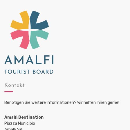
Kontakt
Benötigen Sie weitere Informationen? Wir helfen Ihnen gerne!
Amalfi Destination
Piazza Municipio
Amalfi SA