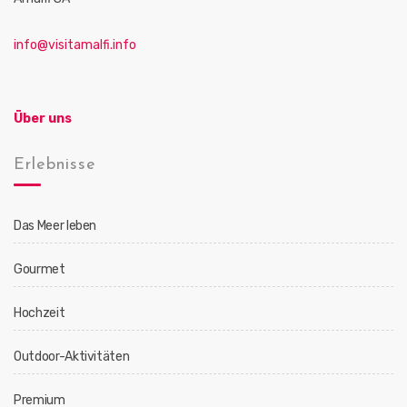
info@visitamalfi.info
Über uns
Erlebnisse
Das Meer leben
Gourmet
Hochzeit
Outdoor-Aktivitäten
Premium