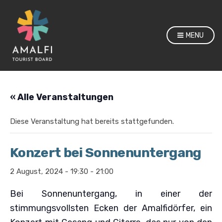
MENU
« Alle Veranstaltungen
Diese Veranstaltung hat bereits stattgefunden.
Konzert bei Sonnenuntergang
2 August, 2024 - 19:30
-
21:00
Bei Sonnenuntergang, in einer der
stimmungsvollsten Ecken der Amalfidörfer, ein