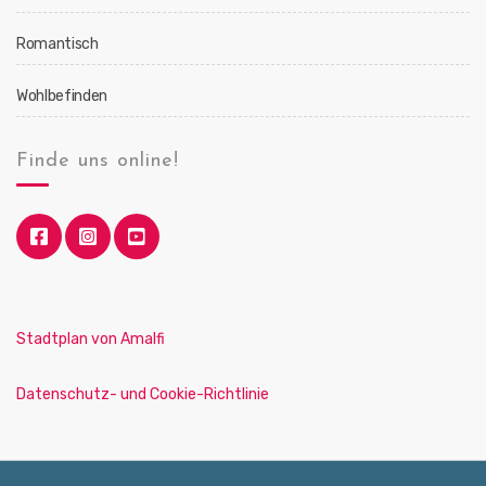
Romantisch
Wohlbefinden
Finde uns online!
Stadtplan von Amalfi
Datenschutz- und Cookie-Richtlinie