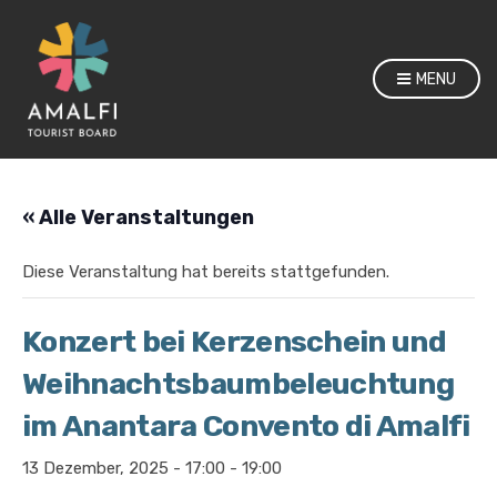
MENU
« Alle Veranstaltungen
Diese Veranstaltung hat bereits stattgefunden.
Konzert bei Kerzenschein und
Weihnachtsbaumbeleuchtung
im Anantara Convento di Amalfi
13 Dezember, 2025 - 17:00
-
19:00