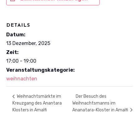
DETAILS
Datum:
13 Dezember, 2025
Zeit:
17:00 - 19:00
Veranstaltungskategorie:
weihnachten
Der Besuch des
Weihnachtsmärkte im
Kreuzgang des Anantara
Weihnachtsmanns im
Klosters in Amalfi
Ananatara-Kloster in Amalfi