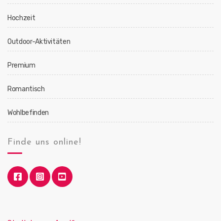
Hochzeit
Outdoor-Aktivitäten
Premium
Romantisch
Wohlbefinden
Finde uns online!