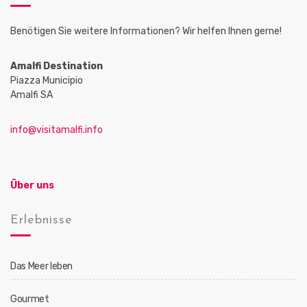
Benötigen Sie weitere Informationen? Wir helfen Ihnen gerne!
Amalfi Destination
Piazza Municipio
Amalfi SA
info@visitamalfi.info
Über uns
Erlebnisse
Das Meer leben
Gourmet