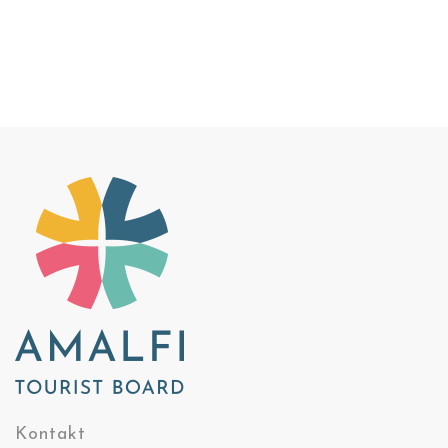
Kontakt