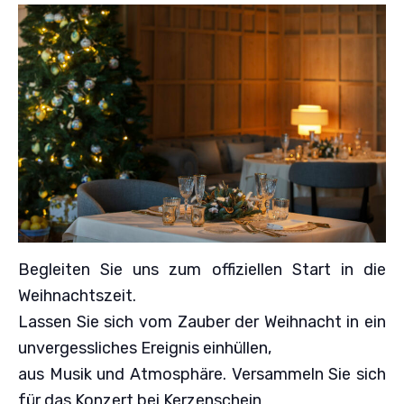
Begleiten Sie uns zum offiziellen Start in die
Weihnachtszeit.
Lassen Sie sich vom Zauber der Weihnacht in ein
unvergessliches Ereignis einhüllen,
aus Musik und Atmosphäre. Versammeln Sie sich
für das Konzert bei Kerzenschein