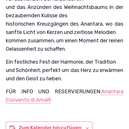
und das Anzünden des Weihnachtsbaums in der
bezaubernden Kulisse des
historischen Kreuzgängen des Anantara, wo das
sanfte Licht von Kerzen und zeitlose Melodien
kommen zusammen, um einen Moment der reinen
Gelassenheit zu schaffen.
Ein festliches Fest der Harmonie, der Tradition
und Schönheit, perfekt um das Herz zu erwärmen
und den Geist zu heben.
FÜR INFO UND RESERVIERUNGEN
:Anantara
Convento di Amalfi
Zum Kalender hinzufügen