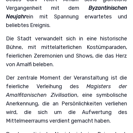
Vergangenheit mit dem
Byzantinischen
Neujahr
ein mit Spannung erwartetes und
beliebtes Ereignis.
Die Stadt verwandelt sich in eine historische
Bühne, mit mittelalterlichen Kostümparaden,
feierlichen Zeremonien und Shows, die das Herz
von Amalfi beleben.
Der zentrale Moment der Veranstaltung ist die
feierliche Verleihung des
Magisters der
Amalfitanischen Zivilisation
, eine symbolische
Anerkennung, die an Persönlichkeiten verliehen
wird, die sich um die Aufwertung des
Mittelmeerraums verdient gemacht haben.