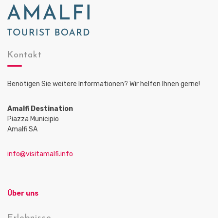
Kontakt
Benötigen Sie weitere Informationen? Wir helfen Ihnen gerne!
Amalfi Destination
Piazza Municipio
Amalfi SA
info@visitamalfi.info
Über uns