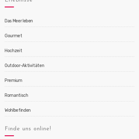
Erlebnisse
Das Meer leben
Gourmet
Hochzeit
Outdoor-Aktivitäten
Premium
Romantisch
Wohlbefinden
Finde uns online!