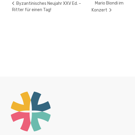
Mario Biondi im
Byzantinisches Neujahr XXV Ed. –
Ritter für einen Tag!
Konzert