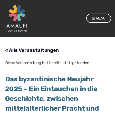
MENU
« Alle Veranstaltungen
Diese Veranstaltung hat bereits stattgefunden.
Das byzantinische Neujahr
2025 – Ein Eintauchen in die
Geschichte, zwischen
mittelalterlicher Pracht und