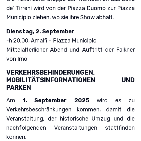
de’ Tirreni wird von der Piazza Duomo zur Piazza
Municipio ziehen, wo sie ihre Show abhält.
Dienstag, 2. September
-h 20.00, Amalfi – Piazza Municipio
Mittelalterlicher Abend und Auftritt der Falkner
von Irno
VERKEHRSBEHINDERUNGEN,
MOBILITÄTSINFORMATIONEN UND
PARKEN
Am
1. September 2025
wird es zu
Verkehrsbeschränkungen kommen, damit die
Veranstaltung, der historische Umzug und die
nachfolgenden Veranstaltungen stattfinden
können.