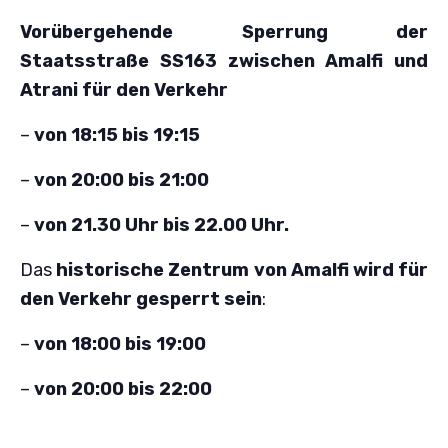
Vorübergehende Sperrung der
Staatsstraße SS163 zwischen Amalfi und
Atrani für den Verkehr
–
von 18:15 bis 19:15
–
von 20:00 bis 21:00
–
von 21.30 Uhr bis 22.00 Uhr.
Das
historische Zentrum von Amalfi wird für
den Verkehr gesperrt sein
:
–
von 18:00 bis 19:00
–
von 20:00 bis 22:00