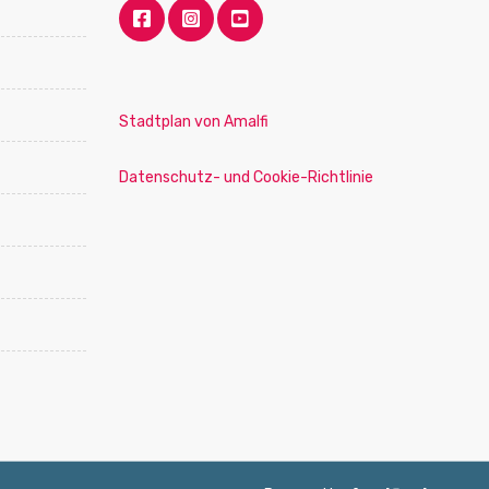
Stadtplan von Amalfi
Datenschutz- und Cookie-Richtlinie