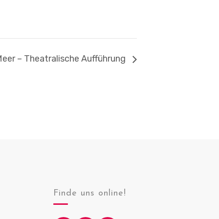
eer – Theatralische Aufführung
Finde uns online!