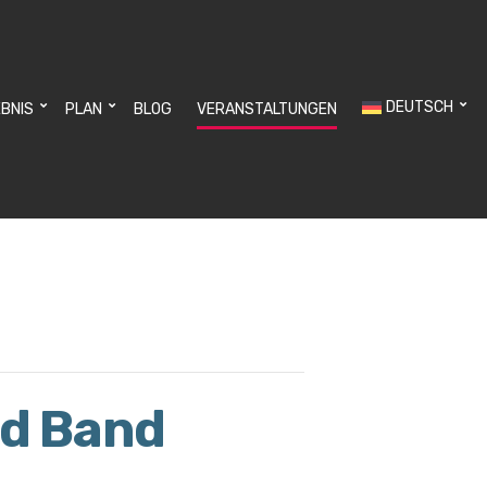
DEUTSCH
EBNIS
PLAN
BLOG
VERANSTALTUNGEN
nd Band