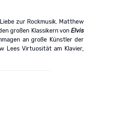
 Liebe zur Rockmusik. Matthew
den großen Klassikern von
Elvis
ommagen an große Künstler der
 Lees Virtuosität am Klavier,