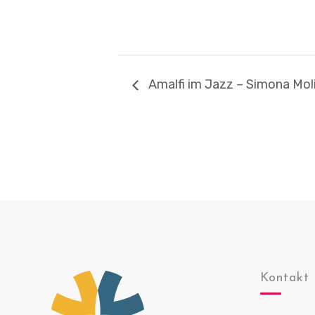
Amalfi im Jazz – Simona Moli
Kontakt