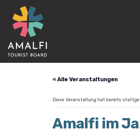
« Alle Veranstaltungen
Diese Veranstaltung hat bereits stattg
Amalfi im J