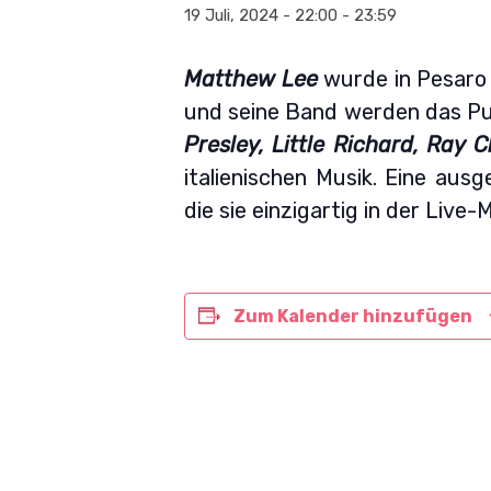
19 Juli, 2024 - 22:00
-
23:59
Matthew Lee
wurde in Pesaro 
und seine Band werden das Pub
Presley, Little Richard, Ray C
italienischen Musik. Eine au
die sie einzigartig in der Live
Zum Kalender hinzufügen