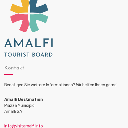
Kontakt
Benötigen Sie weitere Informationen? Wir helfen Ihnen gerne!
Amalfi Destination
Piazza Municipio
Amalfi SA
info@visitamalfi.info