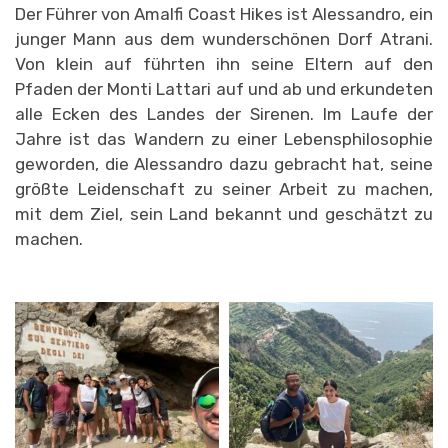
Der Führer von Amalfi Coast Hikes ist Alessandro, ein
junger Mann aus dem wunderschönen Dorf Atrani.
Von klein auf führten ihn seine Eltern auf den
Pfaden der Monti Lattari auf und ab und erkundeten
alle Ecken des Landes der Sirenen. Im Laufe der
Jahre ist das Wandern zu einer Lebensphilosophie
geworden, die Alessandro dazu gebracht hat, seine
größte Leidenschaft zu seiner Arbeit zu machen,
mit dem Ziel, sein Land bekannt und geschätzt zu
machen.