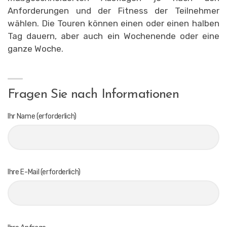
Anforderungen und der Fitness der Teilnehmer
wählen. Die Touren können einen oder einen halben
Tag dauern, aber auch ein Wochenende oder eine
ganze Woche.
Fragen Sie nach Informationen
Ihr Name (erforderlich)
Ihre E-Mail (erforderlich)