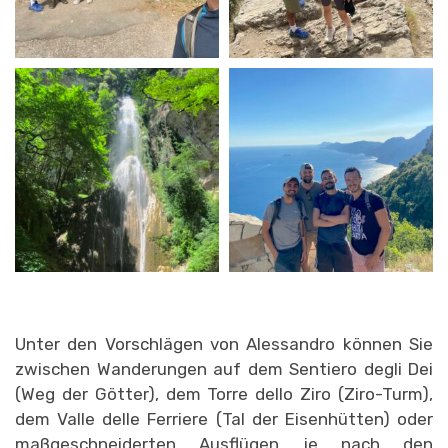
Unter den Vorschlägen von Alessandro können Sie
zwischen Wanderungen auf dem Sentiero degli Dei
(Weg der Götter), dem Torre dello Ziro (Ziro-Turm),
dem Valle delle Ferriere (Tal der Eisenhütten) oder
maßgeschneiderten Ausflügen je nach den