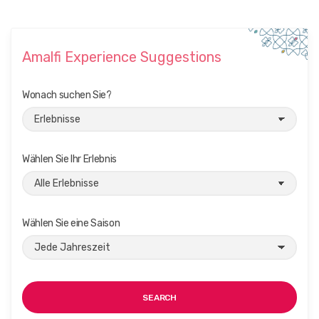
Amalfi Experience Suggestions
Wonach suchen Sie?
Wählen Sie Ihr Erlebnis
Wählen Sie eine Saison
SEARCH