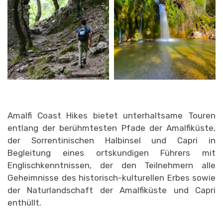
Amalfi Coast Hikes bietet unterhaltsame Touren
entlang der berühmtesten Pfade der Amalfiküste,
der Sorrentinischen Halbinsel und Capri in
Begleitung eines ortskundigen Führers mit
Englischkenntnissen, der den Teilnehmern alle
Geheimnisse des historisch-kulturellen Erbes sowie
der Naturlandschaft der Amalfiküste und Capri
enthüllt.