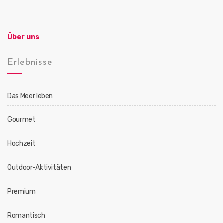
Über uns
Erlebnisse
Das Meer leben
Gourmet
Hochzeit
Outdoor-Aktivitäten
Premium
Romantisch