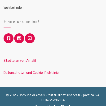
Wohlbefinden
Finde uns online!
Stadtplan von Amalfi
Datenschutz- und Cookie-Richtlinie
© 2023 Comune di Amalfi - tutti i diritti riservati - partita IVA:
00472320654