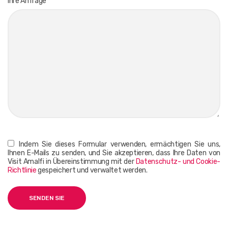
Ihre Anfrage
Indem Sie dieses Formular verwenden, ermächtigen Sie uns,
Ihnen E-Mails zu senden, und Sie akzeptieren, dass Ihre Daten von
Visit Amalfi in Übereinstimmung mit der
Datenschutz- und Cookie-
Richtlinie
gespeichert und verwaltet werden.