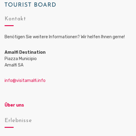
Kontakt
Benötigen Sie weitere Informationen? Wir helfen Ihnen gerne!
Amalfi Destination
Piazza Municipio
Amalfi SA
info@visitamalfi.info
Über uns
Erlebnisse