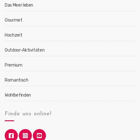
Das Meer leben
Gourmet
Hochzeit
Outdoor-Aktivitäten
Premium
Romantisch
Wohlbefinden
Finde uns online!