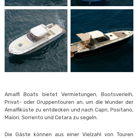
Amalfi Boats bietet Vermietungen, Bootsverleih,
Privat- oder Gruppentouren an, um die Wunder der
Amalfiküste zu entdecken und nach Capri, Positano,
Maiori, Sorrento und Cetara zu segeln.
Die Gäste können aus einer Vielzahl von Touren