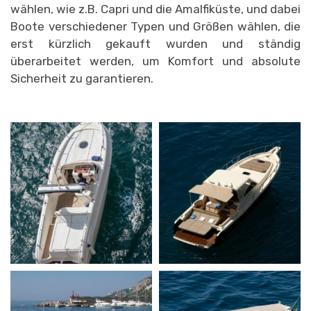
wählen, wie z.B. Capri und die Amalfiküste, und dabei
Boote verschiedener Typen und Größen wählen, die
erst kürzlich gekauft wurden und ständig
überarbeitet werden, um Komfort und absolute
Sicherheit zu garantieren.