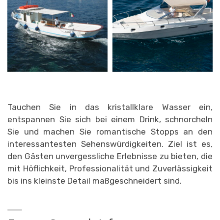
Tauchen Sie in das kristallklare Wasser ein,
entspannen Sie sich bei einem Drink, schnorcheln
Sie und machen Sie romantische Stopps an den
interessantesten Sehenswürdigkeiten. Ziel ist es,
den Gästen unvergessliche Erlebnisse zu bieten, die
mit Höflichkeit, Professionalität und Zuverlässigkeit
bis ins kleinste Detail maßgeschneidert sind.