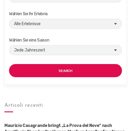
Wählen Sie Ihr Erlebnis
Wählen Sie eine Saison
SEARCH
Articoli recenti
Maurizio Casagrande bringt „La Prova del Nove“ nach