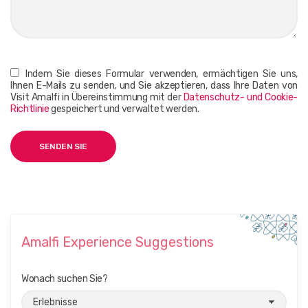
Indem Sie dieses Formular verwenden, ermächtigen Sie uns,
Ihnen E-Mails zu senden, und Sie akzeptieren, dass Ihre Daten von
Visit Amalfi in Übereinstimmung mit der
Datenschutz- und Cookie-
Richtlinie
gespeichert und verwaltet werden.
Amalfi Experience Suggestions
Wonach suchen Sie?