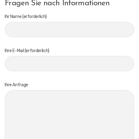
Fragen Sie nach Informationen
Ihr Name (erforderlich)
Ihre E-Mail (erforderlich)
Ihre Anfrage