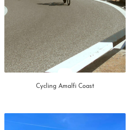
Cycling Amalfi Coast