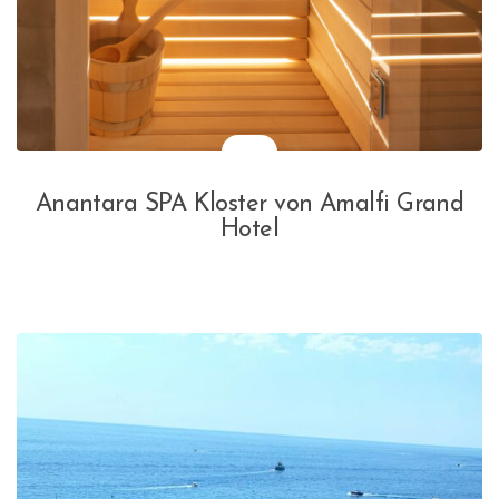
Anantara SPA Kloster von Amalfi Grand
Hotel