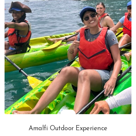
Amalfi Outdoor Experience