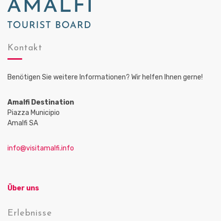
Kontakt
Benötigen Sie weitere Informationen? Wir helfen Ihnen gerne!
Amalfi Destination
Piazza Municipio
Amalfi SA
info@visitamalfi.info
Über uns
Erlebnisse