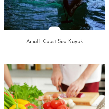
Amalfi Coast Sea Kayak