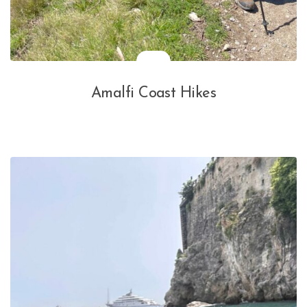
Amalfi Coast Hikes