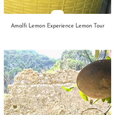
Amalfi Lemon Experience Lemon Tour