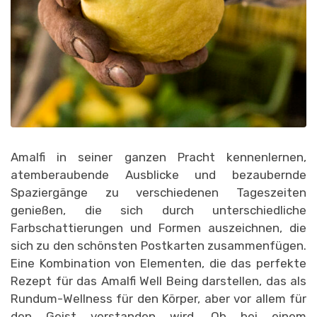
Amalfi in seiner ganzen Pracht kennenlernen,
atemberaubende Ausblicke und bezaubernde
Spaziergänge zu verschiedenen Tageszeiten
genießen, die sich durch unterschiedliche
Farbschattierungen und Formen auszeichnen, die
sich zu den schönsten Postkarten zusammenfügen.
Eine Kombination von Elementen, die das perfekte
Rezept für das Amalfi Well Being darstellen, das als
Rundum-Wellness für den Körper, aber vor allem für
den Geist verstanden wird. Ob bei einem