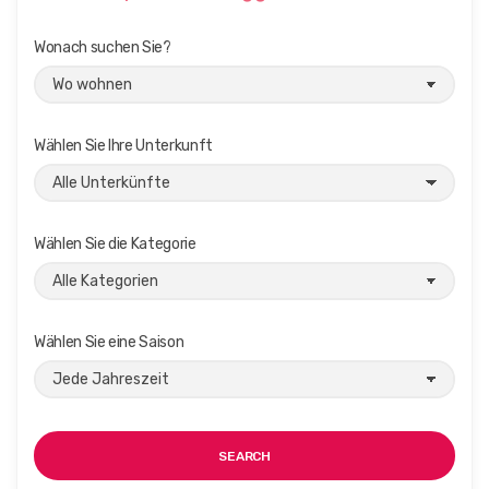
Wonach suchen Sie?
Wählen Sie Ihre Unterkunft
Wählen Sie die Kategorie
Wählen Sie eine Saison
SEARCH