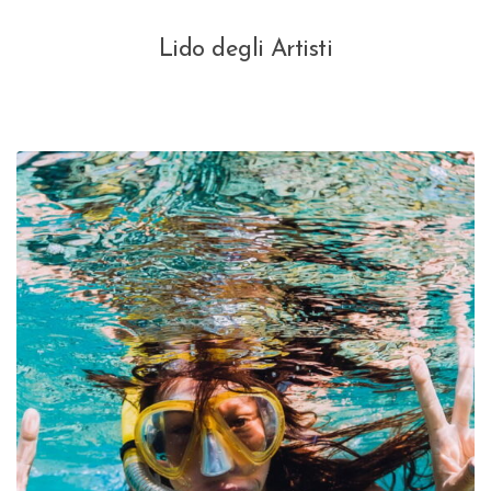
Lido degli Artisti