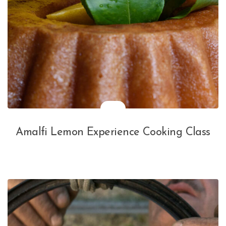
Amalfi Lemon Experience Cooking Class