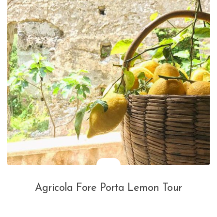
Agricola Fore Porta Lemon Tour