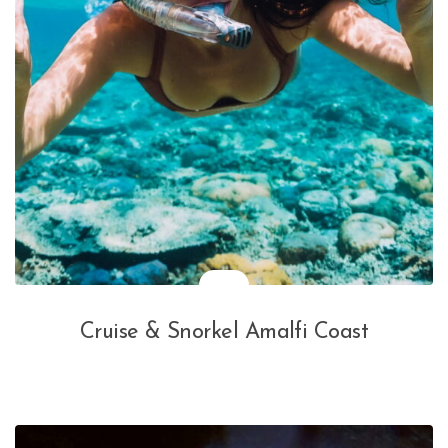
Cruise & Snorkel Amalfi Coast