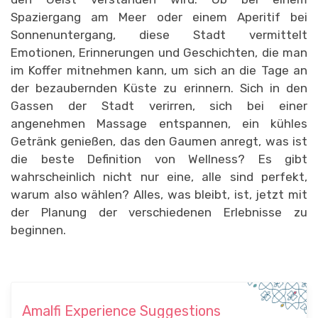
Spaziergang am Meer oder einem Aperitif bei
Sonnenuntergang, diese Stadt vermittelt
Emotionen, Erinnerungen und Geschichten, die man
im Koffer mitnehmen kann, um sich an die Tage an
der bezaubernden Küste zu erinnern. Sich in den
Gassen der Stadt verirren, sich bei einer
angenehmen Massage entspannen, ein kühles
Getränk genießen, das den Gaumen anregt, was ist
die beste Definition von Wellness? Es gibt
wahrscheinlich nicht nur eine, alle sind perfekt,
warum also wählen? Alles, was bleibt, ist, jetzt mit
der Planung der verschiedenen Erlebnisse zu
beginnen.
Amalfi Experience Suggestions