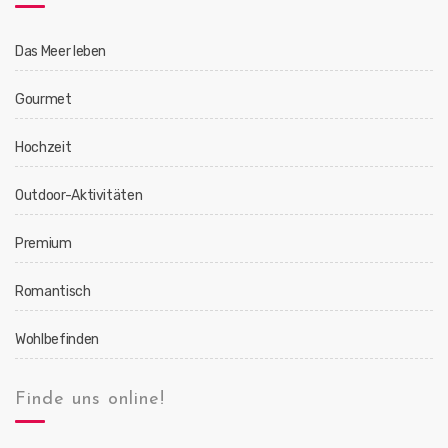
Das Meer leben
Gourmet
Hochzeit
Outdoor-Aktivitäten
Premium
Romantisch
Wohlbefinden
Finde uns online!