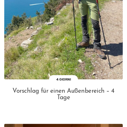
4 GIORNI
Vorschlag für einen Außenbereich – 4
Tage