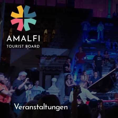
Veranstaltungen