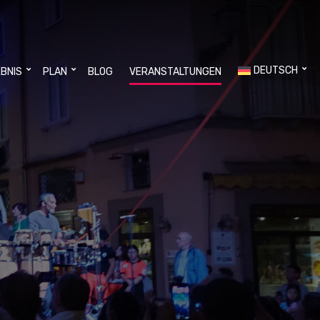
DEUTSCH
EBNIS
PLAN
BLOG
VERANSTALTUNGEN