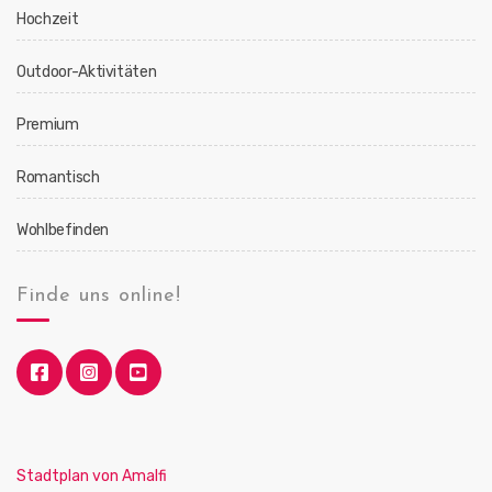
Hochzeit
Outdoor-Aktivitäten
Premium
Romantisch
Wohlbefinden
Finde uns online!
Stadtplan von Amalfi