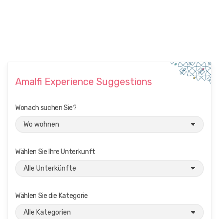
Amalfi Experience Suggestions
Wonach suchen Sie?
Wählen Sie Ihre Unterkunft
Wählen Sie die Kategorie