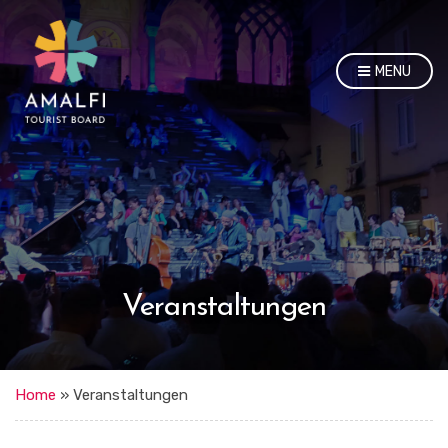
MENU
Veranstaltungen
Home
»
Veranstaltungen