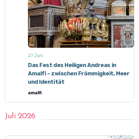
27 Juni
Das Fest des Heiligen Andreas in
Amalfi – zwischen Frömmigkeit, Meer
und Identität
amalfi
Juli 2026