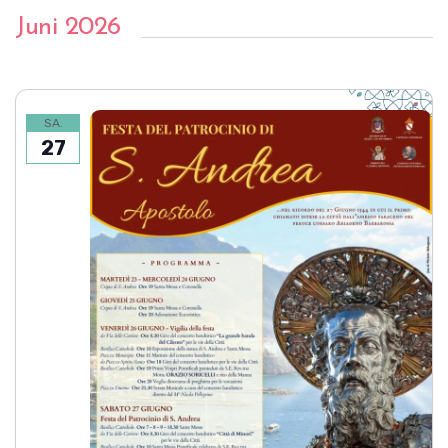
Juni 2026
SA.
27