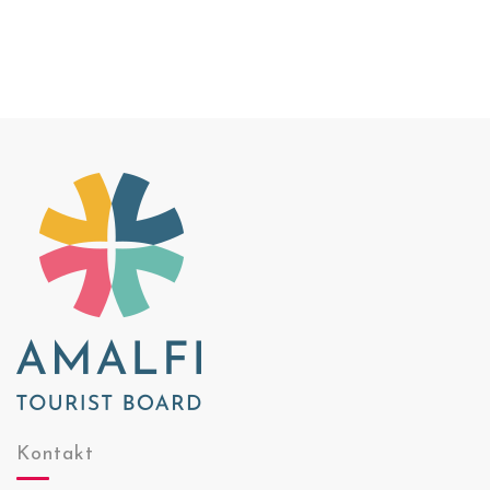
Kontakt