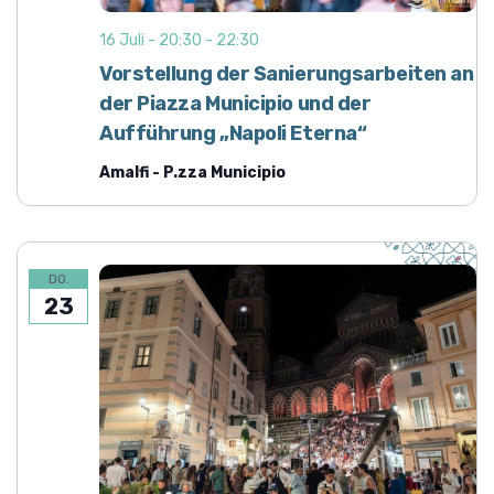
16 Juli - 20:30
-
22:30
Vorstellung der Sanierungsarbeiten an
der Piazza Municipio und der
Aufführung „Napoli Eterna“
Amalfi - P.zza Municipio
DO.
23