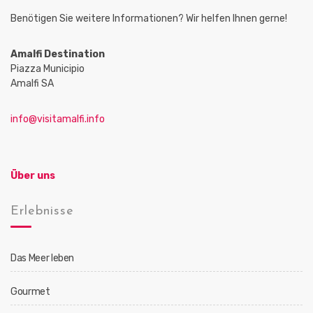
Benötigen Sie weitere Informationen? Wir helfen Ihnen gerne!
Amalfi Destination
Piazza Municipio
Amalfi SA
info@visitamalfi.info
Über uns
Erlebnisse
Das Meer leben
Gourmet