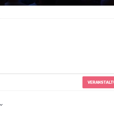
VERANSTALT