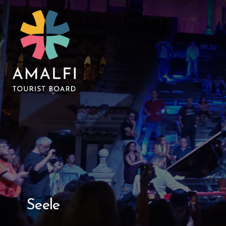
Seele