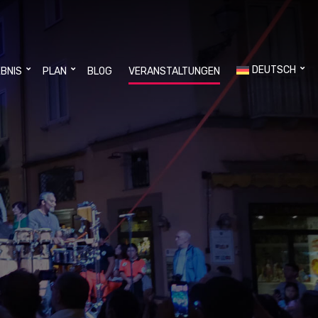
DEUTSCH
EBNIS
PLAN
BLOG
VERANSTALTUNGEN