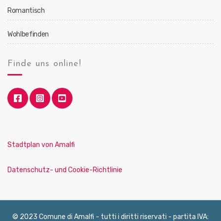
Romantisch
Wohlbefinden
Finde uns online!
Stadtplan von Amalfi
Datenschutz- und Cookie-Richtlinie
© 2023 Comune di Amalfi - tutti i diritti riservati - partita IVA: