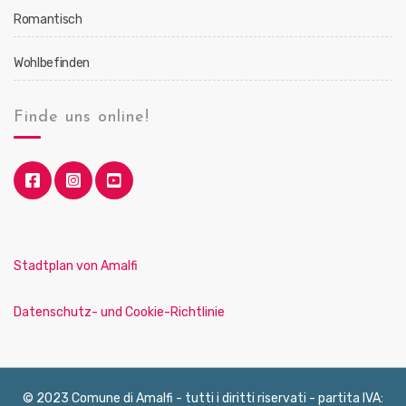
Romantisch
Wohlbefinden
Finde uns online!
Stadtplan von Amalfi
Datenschutz- und Cookie-Richtlinie
© 2023 Comune di Amalfi - tutti i diritti riservati - partita IVA: