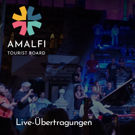
Live-Übertragungen