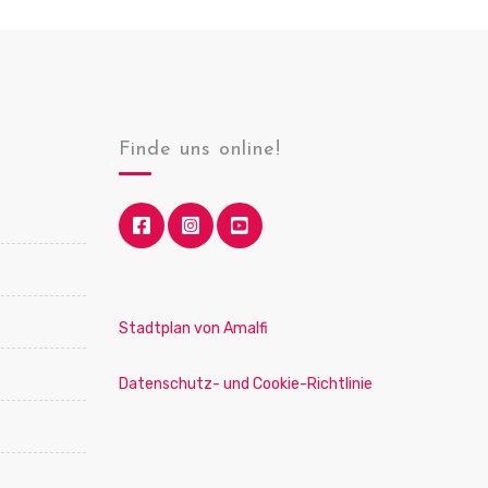
Finde uns online!
Stadtplan von Amalfi
Datenschutz- und Cookie-Richtlinie