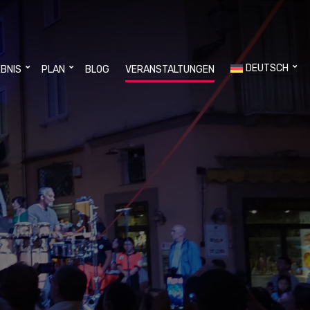
DEUTSCH
EBNIS
PLAN
BLOG
VERANSTALTUNGEN