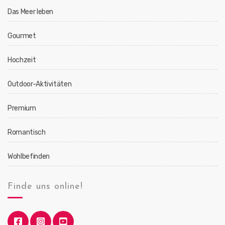
Das Meer leben
Gourmet
Hochzeit
Outdoor-Aktivitäten
Premium
Romantisch
Wohlbefinden
Finde uns online!