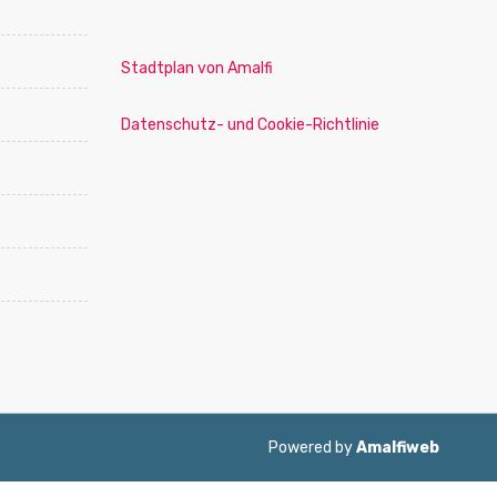
Stadtplan von Amalfi
Datenschutz- und Cookie-Richtlinie
Powered by
Amalfiweb