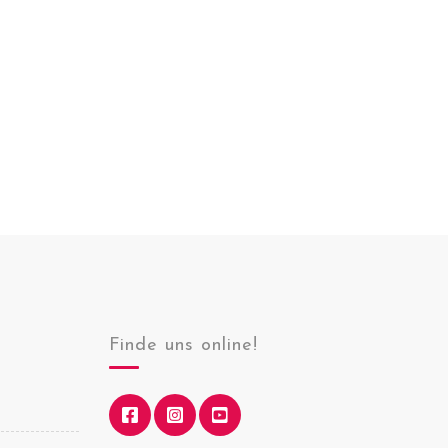
Finde uns online!