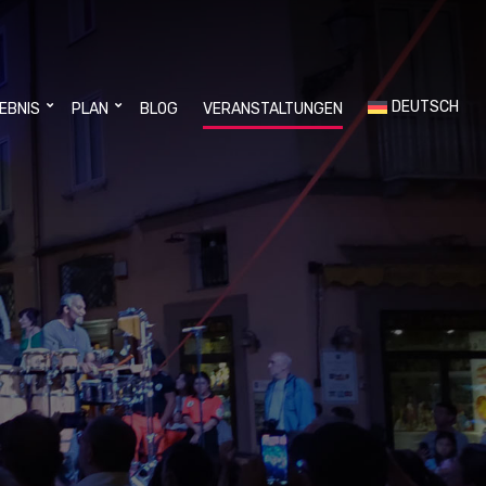
DEUTSCH
LEBNIS
PLAN
BLOG
VERANSTALTUNGEN