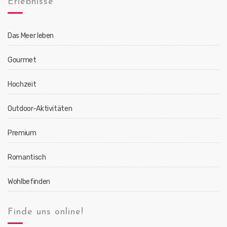
Erlebnisse
Das Meer leben
Gourmet
Hochzeit
Outdoor-Aktivitäten
Premium
Romantisch
Wohlbefinden
Finde uns online!