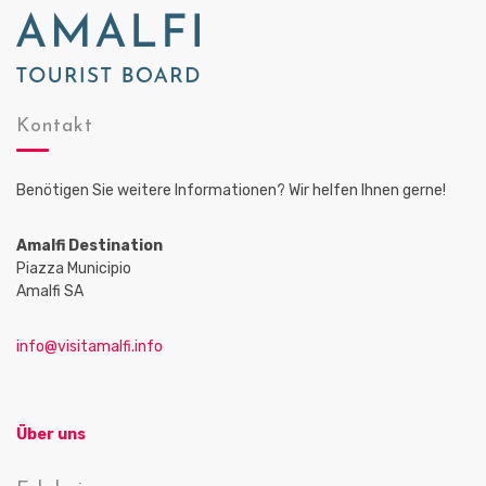
Kontakt
Benötigen Sie weitere Informationen? Wir helfen Ihnen gerne!
Amalfi Destination
Piazza Municipio
Amalfi SA
info@visitamalfi.info
Über uns