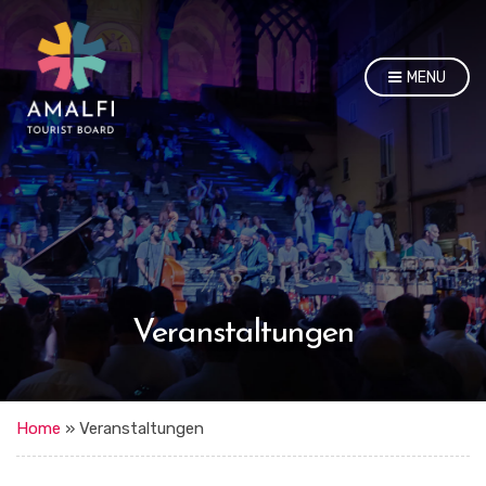
MENU
Veranstaltungen
Home
»
Veranstaltungen