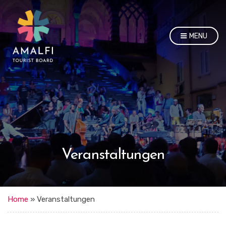
MENU
Veranstaltungen
Home
»
Veranstaltungen