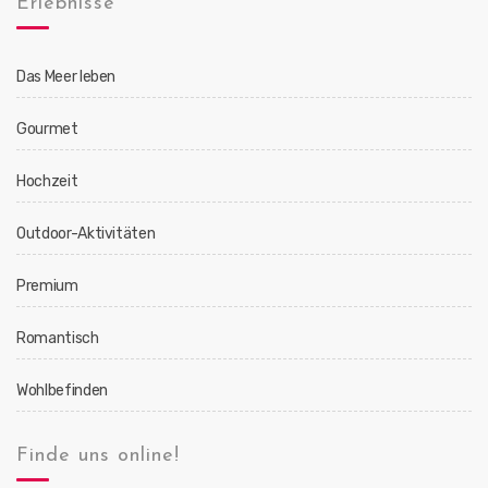
Erlebnisse
Das Meer leben
Gourmet
Hochzeit
Outdoor-Aktivitäten
Premium
Romantisch
Wohlbefinden
Finde uns online!