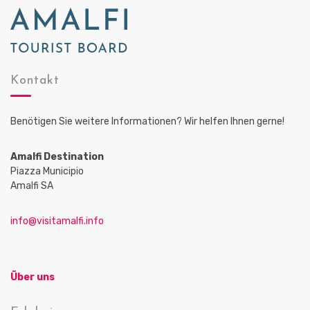
Kontakt
Benötigen Sie weitere Informationen? Wir helfen Ihnen gerne!
Amalfi Destination
Piazza Municipio
Amalfi SA
info@visitamalfi.info
Über uns