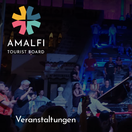
Veranstaltungen