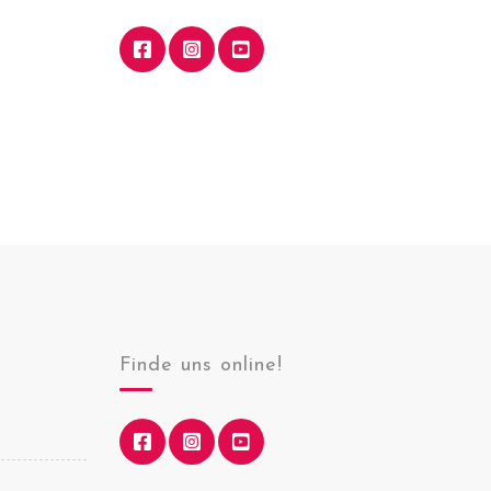
Finde uns online!