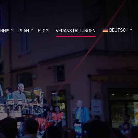
DEUTSCH
EBNIS
PLAN
BLOG
VERANSTALTUNGEN