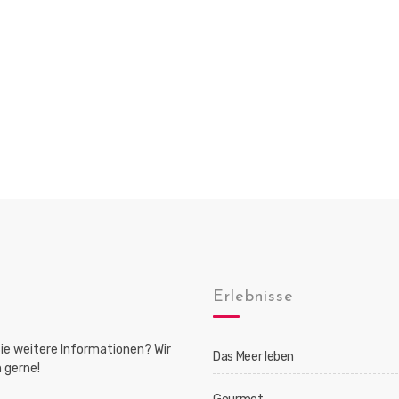
Erlebnisse
ie weitere Informationen? Wir
Das Meer leben
 gerne!