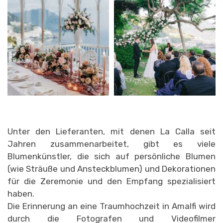
Unter den Lieferanten, mit denen La Calla seit
Jahren zusammenarbeitet, gibt es viele
Blumenkünstler, die sich auf persönliche Blumen
(wie Sträuße und Ansteckblumen) und Dekorationen
für die Zeremonie und den Empfang spezialisiert
haben.
Die Erinnerung an eine Traumhochzeit in Amalfi wird
durch die Fotografen und Videofilmer