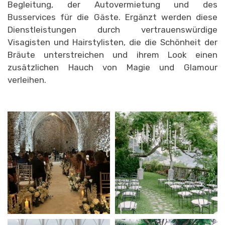
Begleitung, der Autovermietung und des
Busservices für die Gäste. Ergänzt werden diese
Dienstleistungen durch vertrauenswürdige
Visagisten und Hairstylisten, die die Schönheit der
Bräute unterstreichen und ihrem Look einen
zusätzlichen Hauch von Magie und Glamour
verleihen.