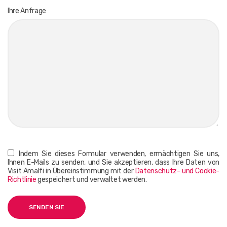
Ihre Anfrage
Indem Sie dieses Formular verwenden, ermächtigen Sie uns,
Ihnen E-Mails zu senden, und Sie akzeptieren, dass Ihre Daten von
Visit Amalfi in Übereinstimmung mit der
Datenschutz- und Cookie-
Richtlinie
gespeichert und verwaltet werden.