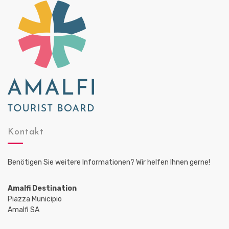
Kontakt
Benötigen Sie weitere Informationen? Wir helfen Ihnen gerne!
Amalfi Destination
Piazza Municipio
Amalfi SA