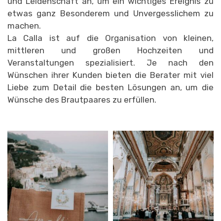
und Leidenschaft an, um ein wichtiges Ereignis zu
etwas ganz Besonderem und Unvergesslichem zu
machen.
La Calla ist auf die Organisation von kleinen,
mittleren und großen Hochzeiten und
Veranstaltungen spezialisiert. Je nach den
Wünschen ihrer Kunden bieten die Berater mit viel
Liebe zum Detail die besten Lösungen an, um die
Wünsche des Brautpaares zu erfüllen.