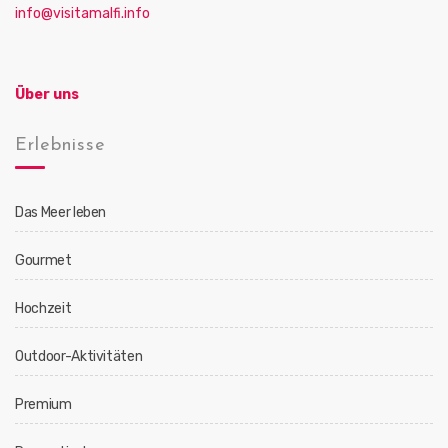
info@visitamalfi.info
Über uns
Erlebnisse
Das Meer leben
Gourmet
Hochzeit
Outdoor-Aktivitäten
Premium