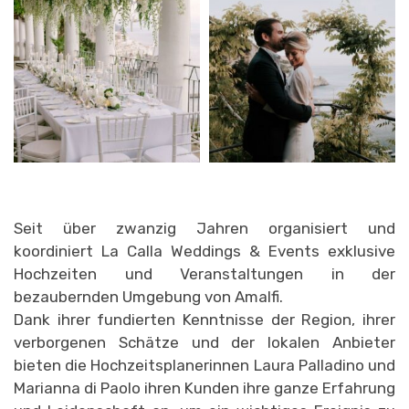
Seit über zwanzig Jahren organisiert und
koordiniert La Calla Weddings & Events exklusive
Hochzeiten und Veranstaltungen in der
bezaubernden Umgebung von Amalfi.
Dank ihrer fundierten Kenntnisse der Region, ihrer
verborgenen Schätze und der lokalen Anbieter
bieten die Hochzeitsplanerinnen Laura Palladino und
Marianna di Paolo ihren Kunden ihre ganze Erfahrung