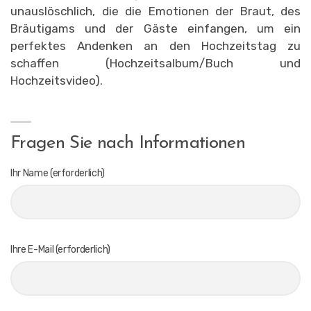
unauslöschlich, die die Emotionen der Braut, des
Bräutigams und der Gäste einfangen, um ein
perfektes Andenken an den Hochzeitstag zu
schaffen (Hochzeitsalbum/Buch und
Hochzeitsvideo).
Fragen Sie nach Informationen
Ihr Name (erforderlich)
Ihre E-Mail (erforderlich)