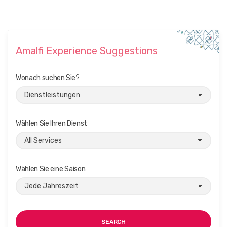
Amalfi Experience Suggestions
Wonach suchen Sie?
Wählen Sie Ihren Dienst
Wählen Sie eine Saison
SEARCH