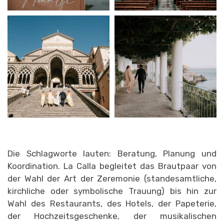
Die Schlagworte lauten: Beratung, Planung und
Koordination. La Calla begleitet das Brautpaar von
der Wahl der Art der Zeremonie (standesamtliche,
kirchliche oder symbolische Trauung) bis hin zur
Wahl des Restaurants, des Hotels, der Papeterie,
der Hochzeitsgeschenke, der musikalischen