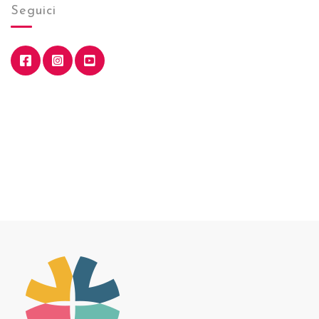
Seguici