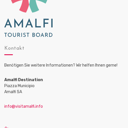
Kontakt
Benötigen Sie weitere Informationen? Wir helfen Ihnen gerne!
Amalfi Destination
Piazza Municipio
Amalfi SA
info@visitamalfi.info