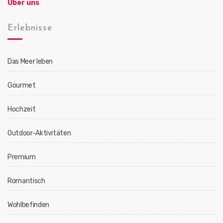
Über uns
Erlebnisse
Das Meer leben
Gourmet
Hochzeit
Outdoor-Aktivitäten
Premium
Romantisch
Wohlbefinden