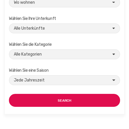
Wählen Sie Ihre Unterkunft
Wählen Sie die Kategorie
Wählen Sie eine Saison
SEARCH