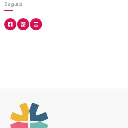
Seguici