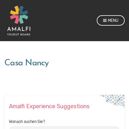
MENU
Casa Nancy
Amalfi Experience Suggestions
Wonach suchen Sie?