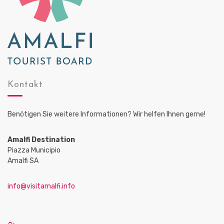
Kontakt
Benötigen Sie weitere Informationen? Wir helfen Ihnen gerne!
Amalfi Destination
Piazza Municipio
Amalfi SA
info@visitamalfi.info