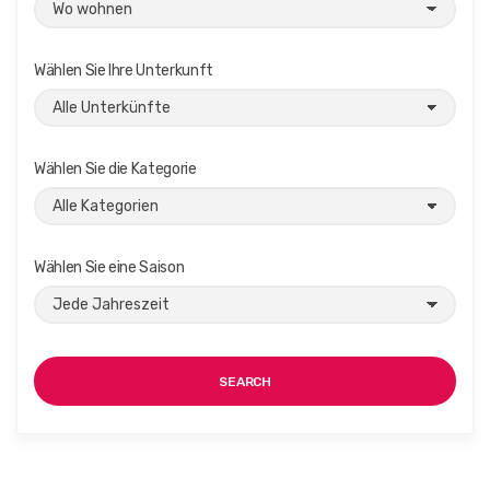
Wählen Sie Ihre Unterkunft
Wählen Sie die Kategorie
Wählen Sie eine Saison
SEARCH