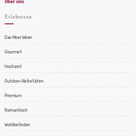
Über uns
Erlebnisse
Das Meer leben
Gourmet
Hochzeit
Outdoor-Aktivitäten
Premium
Romantisch
Wohlbefinden