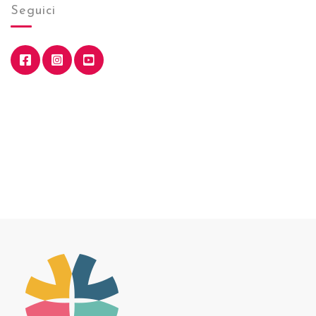
Seguici