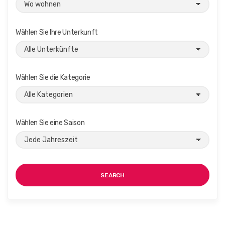
Wählen Sie Ihre Unterkunft
Wählen Sie die Kategorie
Wählen Sie eine Saison
SEARCH