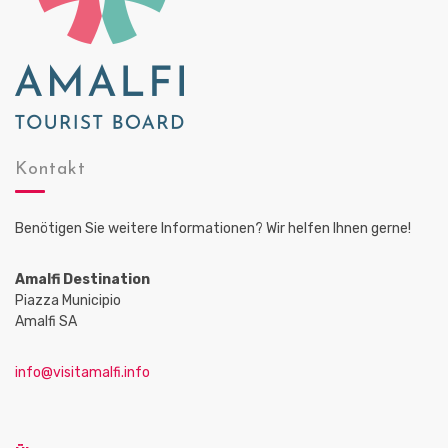
Kontakt
Benötigen Sie weitere Informationen? Wir helfen Ihnen gerne!
Amalfi Destination
Piazza Municipio
Amalfi SA
info@visitamalfi.info