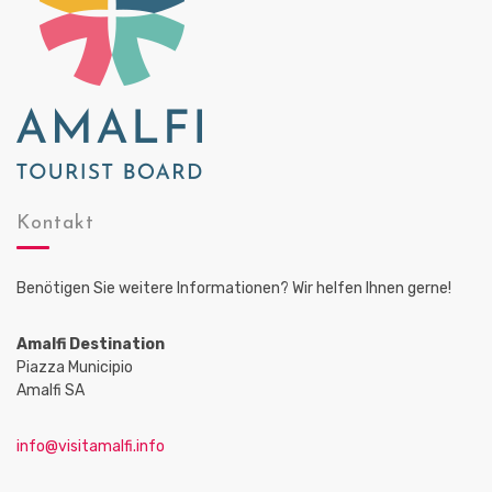
Kontakt
Benötigen Sie weitere Informationen? Wir helfen Ihnen gerne!
Amalfi Destination
Piazza Municipio
Amalfi SA
info@visitamalfi.info