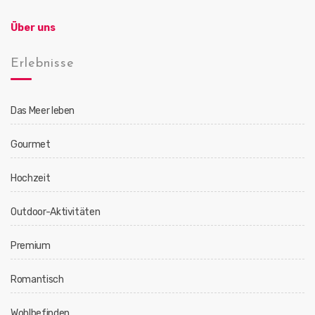
Über uns
Erlebnisse
Das Meer leben
Gourmet
Hochzeit
Outdoor-Aktivitäten
Premium
Romantisch
Wohlbefinden