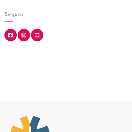
Seguici