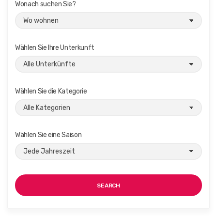
Wonach suchen Sie?
Wählen Sie Ihre Unterkunft
Wählen Sie die Kategorie
Wählen Sie eine Saison
SEARCH