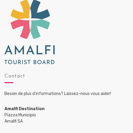
Contact
Besoin de plus d’informations? Laissez-nous vous aider!
Amalfi Destination
Piazza Municipio
Amalfi SA