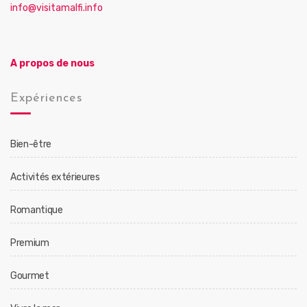
info@visitamalfi.info
A propos de nous
Expériences
Bien-être
Activités extérieures
Romantique
Premium
Gourmet