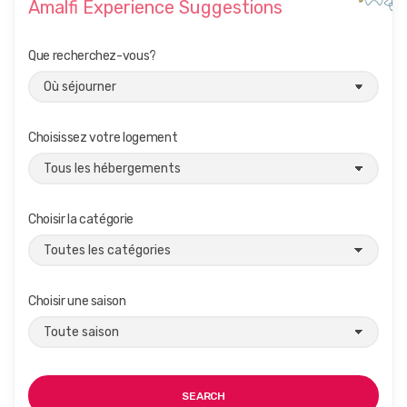
Amalfi Experience Suggestions
Que recherchez-vous?
Choisissez votre logement
Choisir la catégorie
Choisir une saison
SEARCH