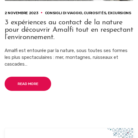
2 NOVEMBRE 2023
CONSIGLI DI VIAGGIO
,
CURIOSITÉS
,
EXCURSIONS
3 expériences au contact de la nature
pour découvrir Amalfi tout en respectant
l’environnement.
Amalfi est entourée par la nature, sous toutes ses formes
les plus spectaculaires : mer, montagnes, ruisseaux et
cascades…
READ MORE