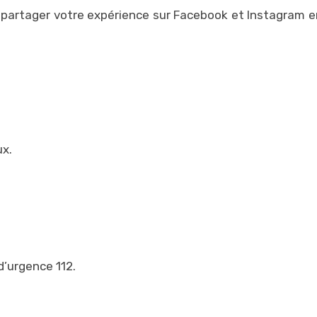
 de partager votre expérience sur Facebook et Instagram 
ux.
d’urgence 112.