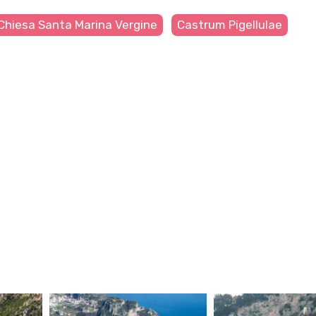
Chiesa Santa Marina Vergine
Castrum Pigellulae