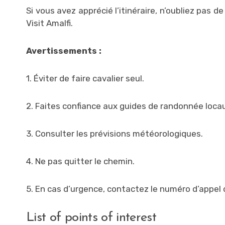
Si vous avez apprécié l’itinéraire, n’oubliez pas
Visit Amalfi.
Avertissements :
1. Éviter de faire cavalier seul.
2. Faites confiance aux guides de randonnée loca
3. Consulter les prévisions météorologiques.
4. Ne pas quitter le chemin.
5. En cas d’urgence, contactez le numéro d’appel 
List of points of interest