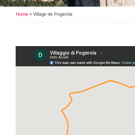
Home
»
Village de Pogerola