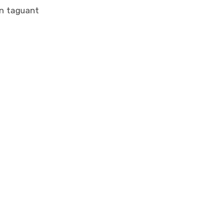
en taguant