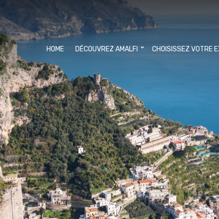
HOME
DÉCOUVREZ AMALFI
CHOISISSEZ VOTRE 