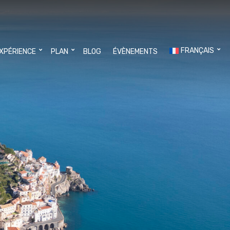
FRANÇAIS
EXPÉRIENCE
PLAN
BLOG
ÉVÈNEMENTS