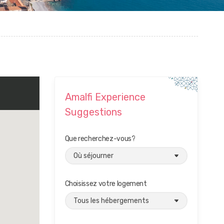
Amalfi Experience
Suggestions
Que recherchez-vous?
Choisissez votre logement