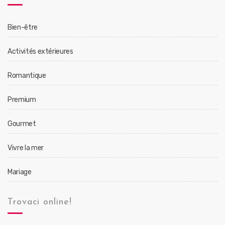
Bien-être
Activités extérieures
Romantique
Premium
Gourmet
Vivre la mer
Mariage
Trovaci online!