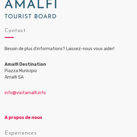
Contact
Besoin de plus d’informations? Laissez-nous vous aider!
Amalfi Destination
Piazza Municipio
Amalfi SA
info@visitamalfi.info
A propos de nous
Experiences